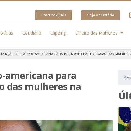
Procure Ajuda
Seja Voluntária
otícias
Cotidiano
Clipping
Direito das Mulheres
 LANÇA REDE LATINO-AMERICANA PARA PROMOVER PARTICIPAÇÃO DAS MULHERES
o-americana para
o das mulheres na
Úl