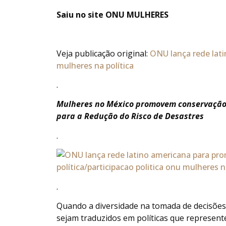
Saiu no site ONU MULHERES
Veja publicação original:
ONU lança rede lati
mulheres na política
.
Mulheres no México promovem conservação 
para a Redução do Risco de Desastres
.
.
Quando a diversidade na tomada de decisões 
sejam traduzidos em políticas que represe