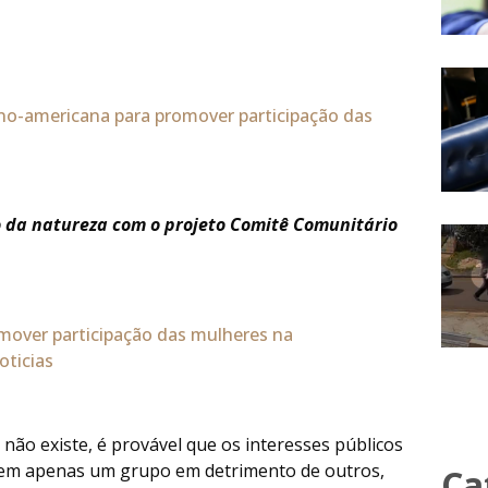
no-americana para promover participação das
da natureza com o projeto Comitê Comunitário
não existe, é provável que os interesses públicos
ntem apenas um grupo em detrimento de outros,
Ca