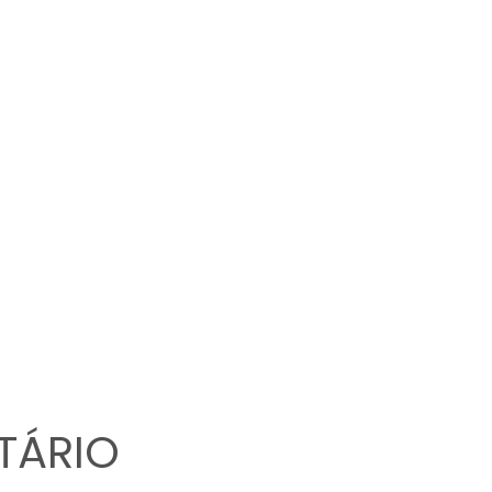
TÁRIO