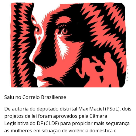
Saiu no Correio Braziliense
De autoria do deputado distrital Max Maciel (PSoL), dois
projetos de lei foram aprovados pela Câmara
Legislativa do DF (CLDF) para propiciar mais segurança
às mulheres em situação de violência doméstica e