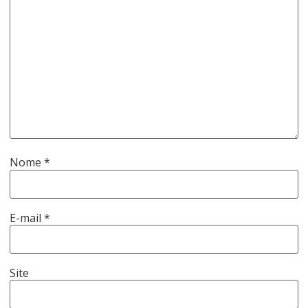
Nome
*
E-mail
*
Site