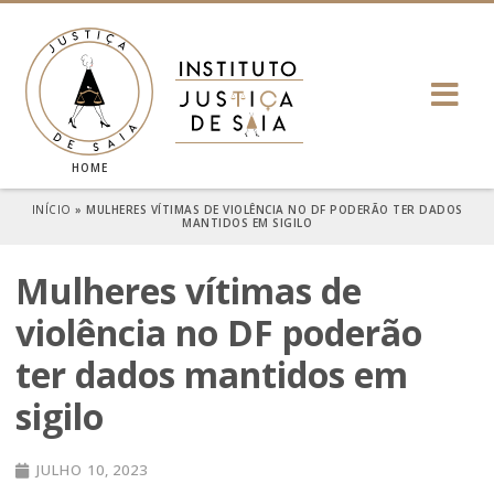
HOME
INÍCIO
»
MULHERES VÍTIMAS DE VIOLÊNCIA NO DF PODERÃO TER DADOS
MANTIDOS EM SIGILO
Mulheres vítimas de
violência no DF poderão
ter dados mantidos em
sigilo
JULHO 10, 2023