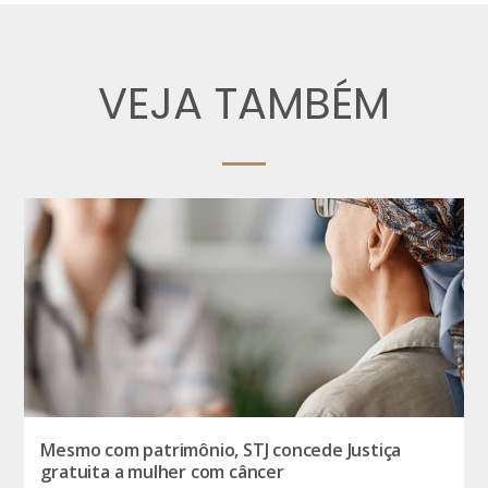
VEJA TAMBÉM
Mesmo com patrimônio, STJ concede Justiça
gratuita a mulher com câncer