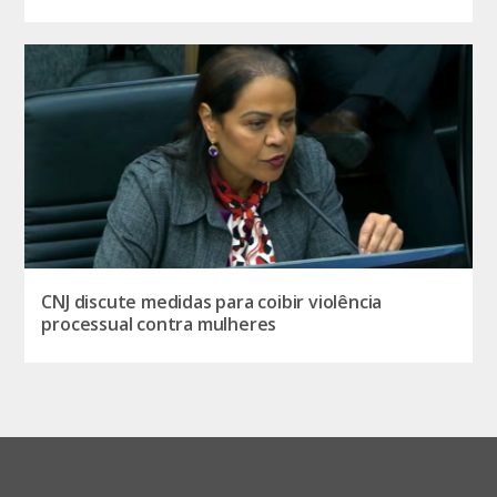
CNJ discute medidas para coibir violência
processual contra mulheres