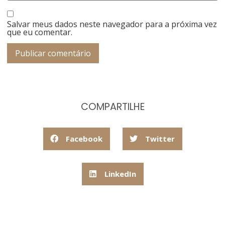
Salvar meus dados neste navegador para a próxima vez
que eu comentar.
COMPARTILHE
Facebook
Twitter
LinkedIn