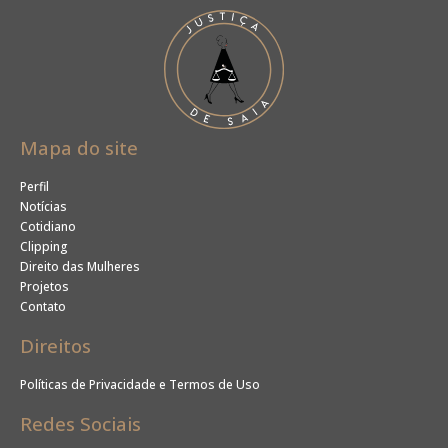
Mapa do site
Perfil
Notícias
Cotidiano
Clipping
Direito das Mulheres
Projetos
Contato
Direitos
Políticas de Privacidade e Termos de Uso
Redes Sociais