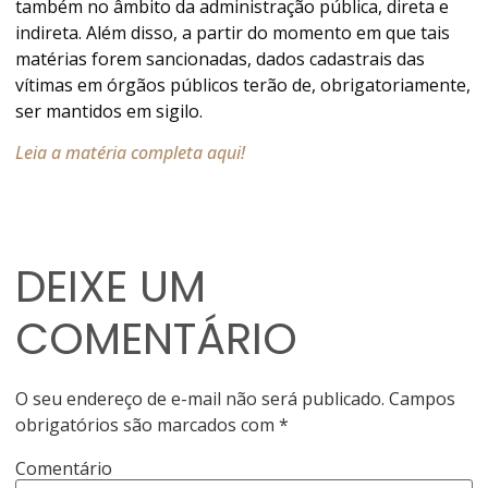
também no âmbito da administração pública, direta e
indireta. Além disso, a partir do momento em que tais
matérias forem sancionadas, dados cadastrais das
vítimas em órgãos públicos terão de, obrigatoriamente,
ser mantidos em sigilo.
Leia a matéria completa aqui!
DEIXE UM
COMENTÁRIO
O seu endereço de e-mail não será publicado.
Campos
obrigatórios são marcados com
*
Comentário