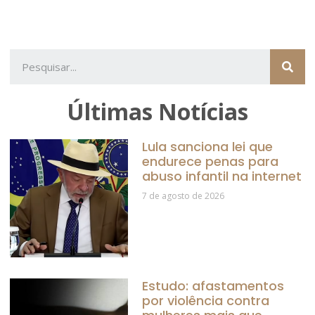
Últimas Notícias
Lula sanciona lei que
endurece penas para
abuso infantil na internet
7 de agosto de 2026
Estudo: afastamentos
por violência contra