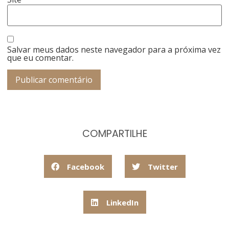
Salvar meus dados neste navegador para a próxima vez
que eu comentar.
COMPARTILHE
Facebook
Twitter
LinkedIn