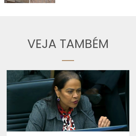
VEJA TAMBÉM