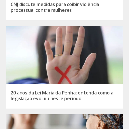
CNJ discute medidas para coibir violência
processual contra mulheres
20 anos da Lei Maria da Penha: entenda como a
legislação evoluiu neste período