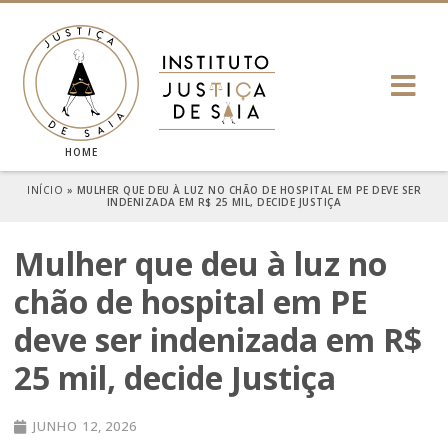
HOME
INÍCIO
»
MULHER QUE DEU À LUZ NO CHÃO DE HOSPITAL EM PE DEVE SER
INDENIZADA EM R$ 25 MIL, DECIDE JUSTIÇA
Mulher que deu à luz no
chão de hospital em PE
deve ser indenizada em R$
25 mil, decide Justiça
JUNHO 12, 2026