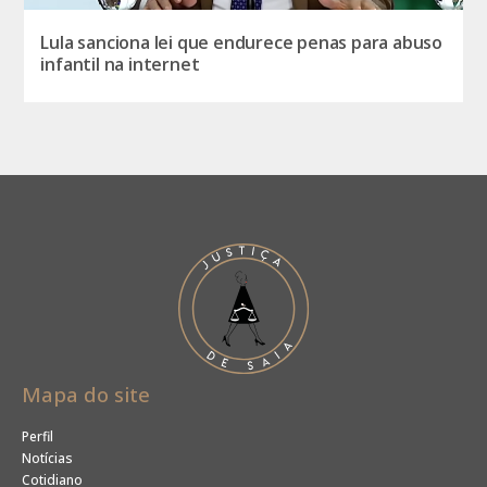
Lula sanciona lei que endurece penas para abuso
infantil na internet
Mapa do site
Perfil
Notícias
Cotidiano