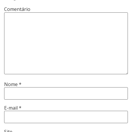
Comentário
Nome
*
E-mail
*
Site