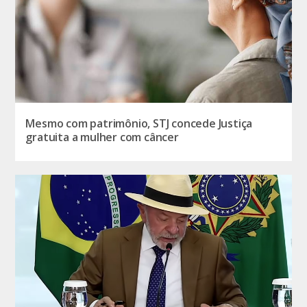
Mesmo com patrimônio, STJ concede Justiça
gratuita a mulher com câncer