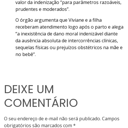
valor da indenização “para parâmetros razoáveis,
prudentes e moderados”.
O órgão argumenta que Viviane e a filha
receberam atendimento logo após o parto e alega
“a inexistência de dano moral indenizável diante
da ausência absoluta de intercorrências clínicas,
sequelas físicas ou prejuízos obstétricos na mãe e
no bebê”.
DEIXE UM
COMENTÁRIO
O seu endereço de e-mail não será publicado.
Campos
obrigatórios são marcados com
*