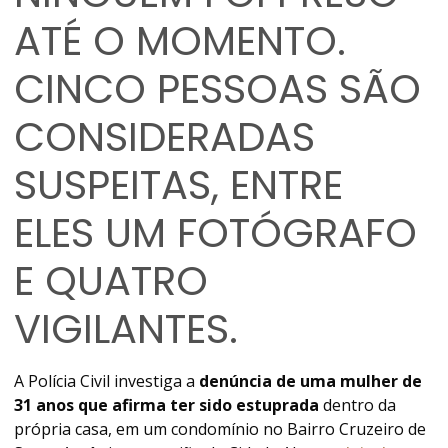
ATÉ O MOMENTO.
CINCO PESSOAS SÃO
CONSIDERADAS
SUSPEITAS, ENTRE
ELES UM FOTÓGRAFO
E QUATRO
VIGILANTES.
A Polícia Civil investiga a
denúncia de uma mulher de
31 anos que afirma ter sido estuprada
dentro da
própria casa, em um condomínio no Bairro Cruzeiro de