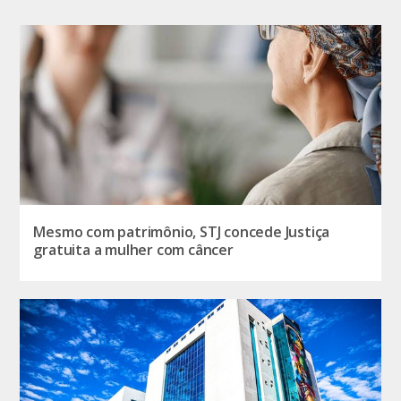
Mesmo com patrimônio, STJ concede Justiça
gratuita a mulher com câncer