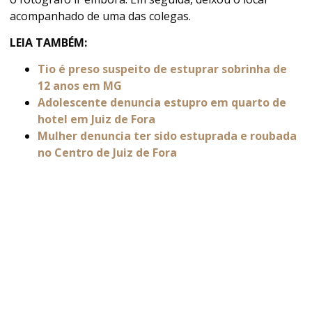
acompanhado de uma das colegas.
LEIA TAMBÉM:
Tio é preso suspeito de estuprar sobrinha de
12 anos em MG
Adolescente denuncia estupro em quarto de
hotel em Juiz de Fora
Mulher denuncia ter sido estuprada e roubada
no Centro de Juiz de Fora