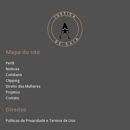
Mapa do site
Perfil
Notícias
Cotidiano
Clipping
Direito das Mulheres
Projetos
Contato
Direitos
Políticas de Privacidade e Termos de Uso