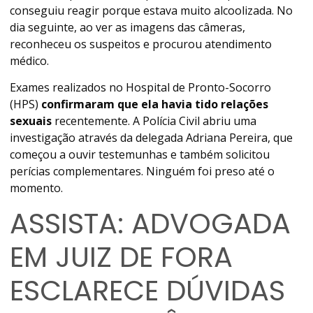
conseguiu reagir porque estava muito alcoolizada. No
dia seguinte, ao ver as imagens das câmeras,
reconheceu os suspeitos e procurou atendimento
médico.
Exames realizados no Hospital de Pronto-Socorro
(HPS)
confirmaram que ela havia tido relações
sexuais
recentemente. A Polícia Civil abriu uma
investigação através da delegada Adriana Pereira, que
começou a ouvir testemunhas e também solicitou
perícias complementares. Ninguém foi preso até o
momento.
ASSISTA: ADVOGADA
EM JUIZ DE FORA
ESCLARECE DÚVIDAS