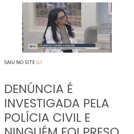
SAIU NO SITE
G1
DENÚNCIA É
INVESTIGADA PELA
POLÍCIA CIVIL E
NINGUÉM FOI PRESO