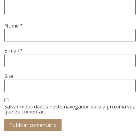
Nome
*
E-mail
*
Site
Salvar meus dados neste navegador para a próxima vez
que eu comentar.