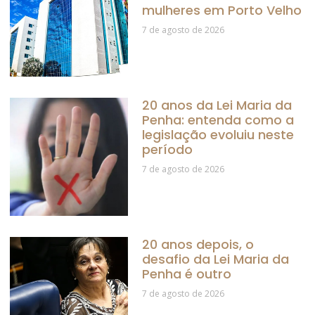
mulheres em Porto Velho
7 de agosto de 2026
20 anos da Lei Maria da
Penha: entenda como a
legislação evoluiu neste
período
7 de agosto de 2026
20 anos depois, o
desafio da Lei Maria da
Penha é outro
7 de agosto de 2026