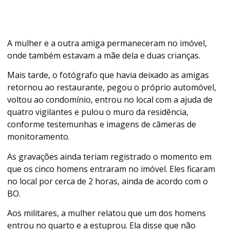
A mulher e a outra amiga permaneceram no imóvel,
onde também estavam a mãe dela e duas crianças.
Mais tarde, o fotógrafo que havia deixado as amigas
retornou ao restaurante, pegou o próprio automóvel,
voltou ao condomínio, entrou no local com a ajuda de
quatro vigilantes e pulou o muro da residência,
conforme testemunhas e imagens de câmeras de
monitoramento.
As gravações ainda teriam registrado o momento em
que os cinco homens entraram no imóvel. Eles ficaram
no local por cerca de 2 horas, ainda de acordo com o
BO.
Aos militares, a
mulher relatou que um dos homens
entrou no quarto e a estuprou
. Ela disse que não