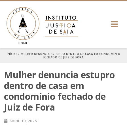
HOME
INÍCIO
»
MULHER DENUNCIA ESTUPRO DENTRO DE CASA EM CONDOMÍNIO
FECHADO DE JUIZ DE FORA
Mulher denuncia estupro
dentro de casa em
condomínio fechado de
Juiz de Fora
ABRIL 10, 2025