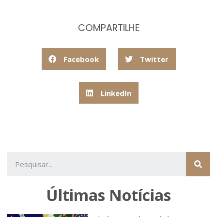
COMPARTILHE
Facebook
Twitter
LinkedIn
Últimas Notícias