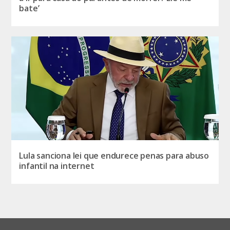
bate’
Lula sanciona lei que endurece penas para abuso
infantil na internet