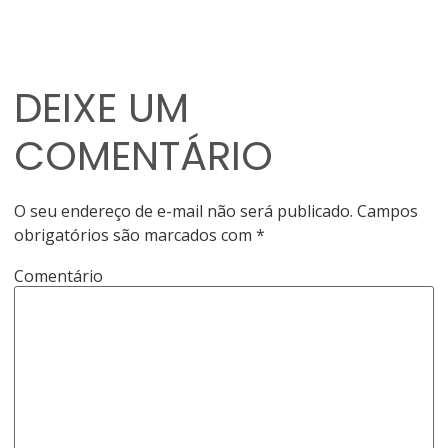
DEIXE UM
COMENTÁRIO
O seu endereço de e-mail não será publicado.
Campos
obrigatórios são marcados com
*
Comentário