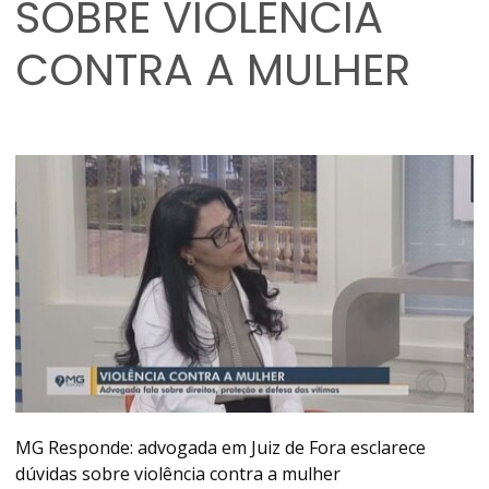
SOBRE VIOLÊNCIA
CONTRA A MULHER
MG Responde: advogada em Juiz de Fora esclarece
dúvidas sobre violência contra a mulher