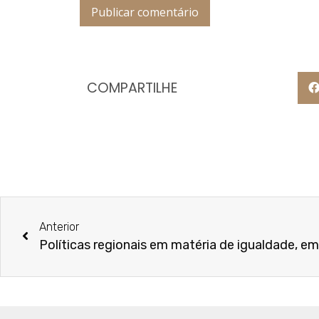
COMPARTILHE
Anterior