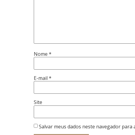
Nome
*
E-mail
*
Site
Salvar meus dados neste navegador para 