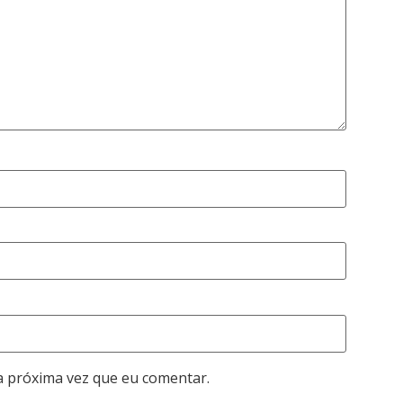
a próxima vez que eu comentar.