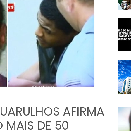
UARULHOS AFIRMA
 MAIS DE 50