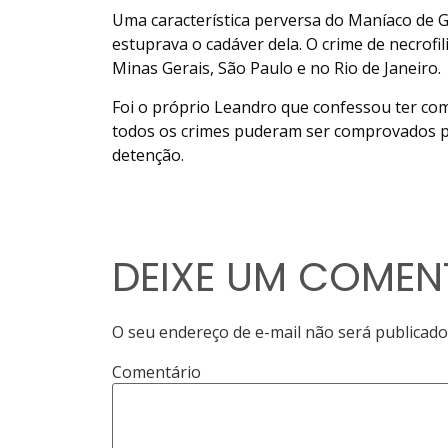
Uma característica perversa do Maníaco de G
estuprava o cadáver dela. O crime de necrofi
Minas Gerais, São Paulo e no Rio de Janeiro.
Foi o próprio Leandro que confessou ter co
todos os crimes puderam ser comprovados pel
detenção.
DEIXE UM COMEN
O seu endereço de e-mail não será publicado
Comentário