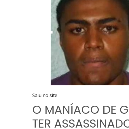
Saiu no site
O MANÍACO DE G
TER ASSASSINADO