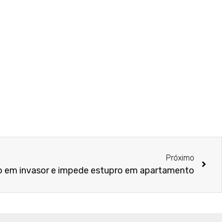
Próximo
ão em invasor e impede estupro em apartamento