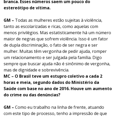
branca. Esses números saem um pouco do
estereótipo de vítima.
GM –
Todas as mulheres estão sujeitas à violência,
tanto as escolarizadas e ricas, como aquelas com
menos privilégios. Mas estatisticamente há um número
maior de negras que sofrem violência. Isso é um fator
de dupla discriminação, o fato de ser negra e ser
mulher. Muitas têm vergonha de pedir ajuda, romper
um relacionamento e ser julgada pela família. Digo
sempre que buscar ajuda não é sinônimo de vergonha,
mas de dignidade e sobrevivência.
MC – O Brasil teve um estupro coletivo a cada 2
horas e meia, segundo dados do Ministério da
Saúde com base no ano de 2016. Houve um aumento
do crime ou das denúncias?
GM –
Como eu trabalho na linha de frente, atuando
com este tipo de processo, tenho a impressão de que