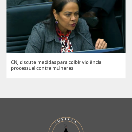
CNJ discute medidas para coibir violência
processual contra mulheres