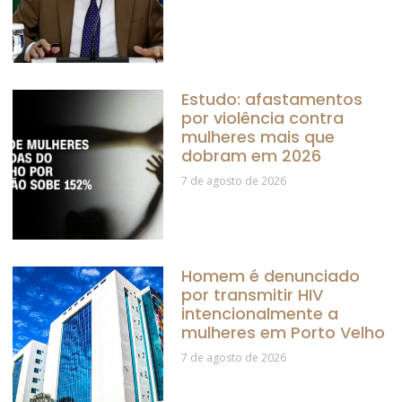
Estudo: afastamentos
por violência contra
mulheres mais que
dobram em 2026
7 de agosto de 2026
Homem é denunciado
por transmitir HIV
intencionalmente a
mulheres em Porto Velho
7 de agosto de 2026