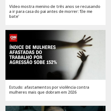
Vídeo mostra menino de três anos se recusando
a ir para casa do pai antes de morrer: ‘Ele me
bate’
Estudo: afastamentos por violência contra
mulheres mais que dobram em 2026