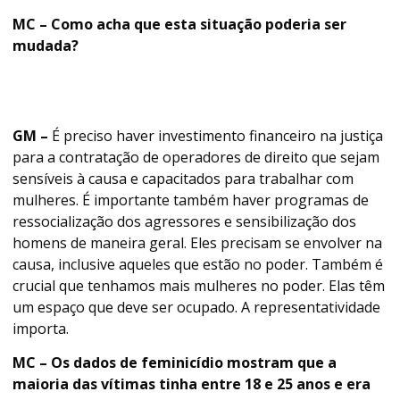
MC – Como acha que esta situação poderia ser
mudada?
GM –
É preciso haver investimento financeiro na justiça
para a contratação de operadores de direito que sejam
sensíveis à causa e capacitados para trabalhar com
mulheres. É importante também haver programas de
ressocialização dos agressores e sensibilização dos
homens de maneira geral. Eles precisam se envolver na
causa, inclusive aqueles que estão no poder. Também é
crucial que tenhamos mais mulheres no poder. Elas têm
um espaço que deve ser ocupado. A representatividade
importa.
MC – Os dados de feminicídio mostram que a
maioria das vítimas tinha entre 18 e 25 anos e era