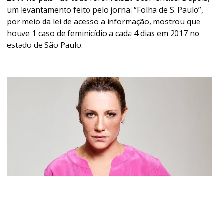
um levantamento feito pelo jornal “Folha de S. Paulo”,
por meio da lei de acesso a informação, mostrou que
houve 1 caso de feminicídio a cada 4 dias em 2017 no
estado de São Paulo.