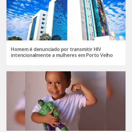
Homem é denunciado por transmitir HIV
intencionalmente a mulheres em Porto Velho