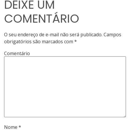
DEIXE UM
COMENTÁRIO
O seu endereço de e-mail não será publicado.
Campos
obrigatórios são marcados com
*
Comentário
Nome
*