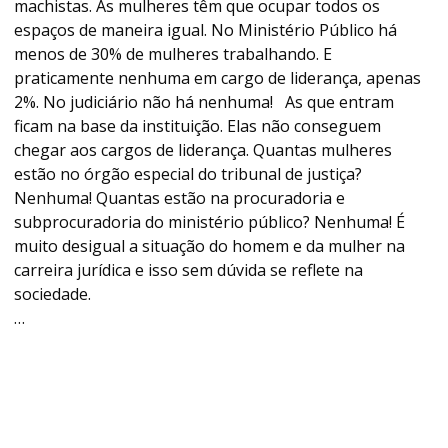
machistas. As mulheres têm que ocupar todos os
espaços de maneira igual. No Ministério Público há
menos de 30% de mulheres trabalhando. E
praticamente nenhuma em cargo de liderança, apenas
2%. No judiciário não há nenhuma! As que entram
ficam na base da instituição. Elas não conseguem
chegar aos cargos de liderança. Quantas mulheres
estão no órgão especial do tribunal de justiça?
Nenhuma! Quantas estão na procuradoria e
subprocuradoria do ministério público? Nenhuma! É
muito desigual a situação do homem e da mulher na
carreira jurídica e isso sem dúvida se reflete na
sociedade.
…