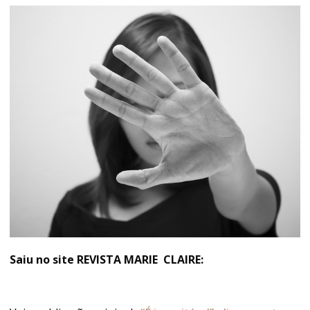
Saiu no site REVISTA MARIE CLAIRE: