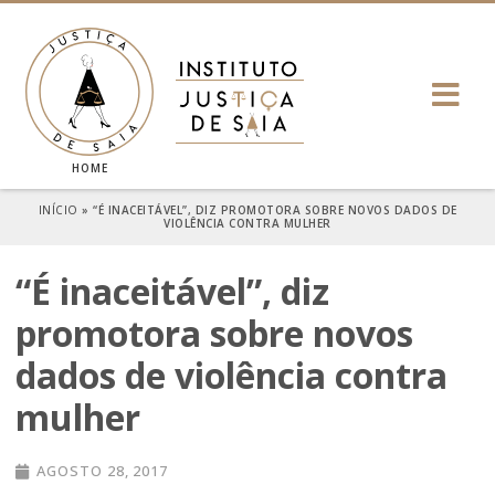
HOME
INÍCIO
»
“É INACEITÁVEL”, DIZ PROMOTORA SOBRE NOVOS DADOS DE
VIOLÊNCIA CONTRA MULHER
“É inaceitável”, diz
promotora sobre novos
dados de violência contra
mulher
AGOSTO 28, 2017