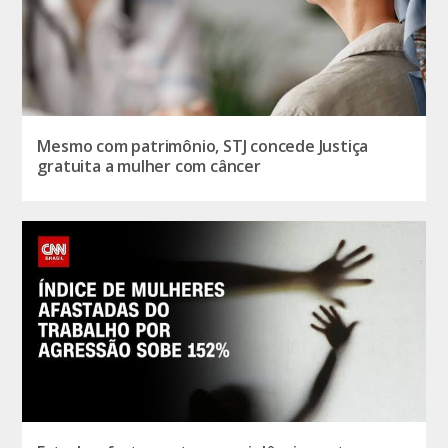
Mesmo com patrimônio, STJ concede Justiça
gratuita a mulher com câncer