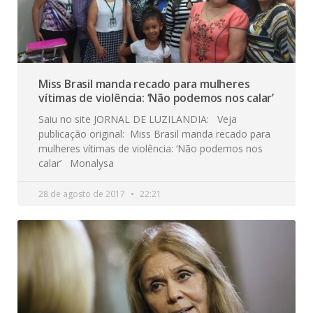
Miss Brasil manda recado para mulheres
vítimas de violência: ‘Não podemos nos calar’
Saiu no site JORNAL DE LUZILANDIA: Veja
publicação original: Miss Brasil manda recado para
mulheres vítimas de violência: ‘Não podemos nos
calar’ Monalysa
28 de agosto de 2017
22:21