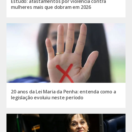
Estudo: afastamentos por violência contra
mulheres mais que dobram em 2026
20 anos da Lei Maria da Penha: entenda como a
legislação evoluiu neste período