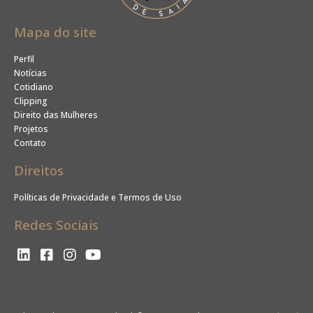
Mapa do site
Perfil
Notícias
Cotidiano
Clipping
Direito das Mulheres
Projetos
Contato
Direitos
Políticas de Privacidade e Termos de Uso
Redes Sociais