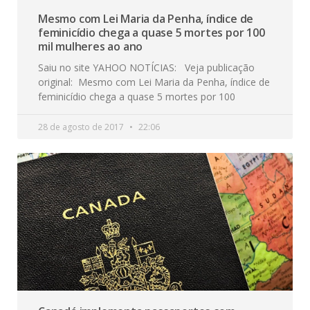
Mesmo com Lei Maria da Penha, índice de
feminicídio chega a quase 5 mortes por 100
mil mulheres ao ano
Saiu no site YAHOO NOTÍCIAS: Veja publicação
original: Mesmo com Lei Maria da Penha, índice de
feminicídio chega a quase 5 mortes por 100
28 de agosto de 2017
22:06