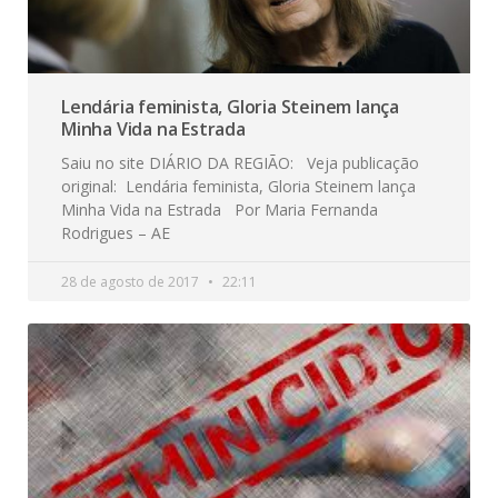
Lendária feminista, Gloria Steinem lança
Minha Vida na Estrada
Saiu no site DIÁRIO DA REGIÃO: Veja publicação
original: Lendária feminista, Gloria Steinem lança
Minha Vida na Estrada Por Maria Fernanda
Rodrigues – AE
28 de agosto de 2017
22:11