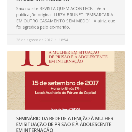
Saiu no site REVISTA QUEM ACONTECE: Veja
publicação original: LUIZA BRUNET: “EMBARCARIA
EM OUTRO CASAMENTO SEM MEDO” A atriz, que
foi agredida pelo ex-marido,
28 de agosto de 2017
18:54
SEMINÁRIO DA REDE DE ATENÇÃO À MULHER
EM SITUAÇÃO DE PRISÃO E À ADOLESCENTE
EM INTERNAÇÃO