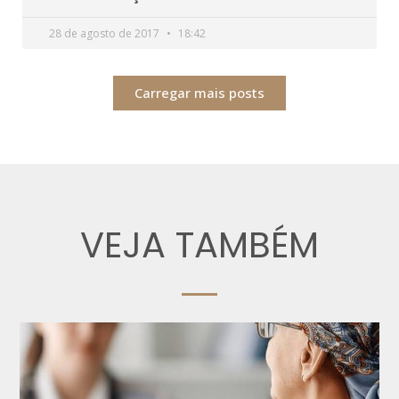
28 de agosto de 2017
18:42
Carregar mais posts
VEJA TAMBÉM