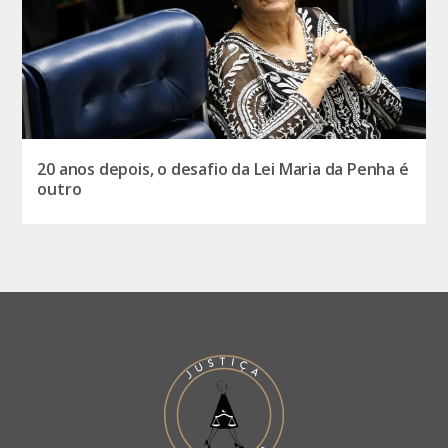
20 anos depois, o desafio da Lei Maria da Penha é
outro