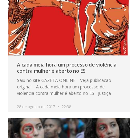
A cada meia hora um processo de violência
contra mulher é aberto no ES
Saiu no site GAZETA ONLINE: Veja publicação
original: A cada meia hora um processo de
violência contra mulher é aberto no ES Justiça
28 de agosto de 2017
22:38