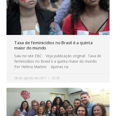
Taxa de feminicídios no Brasil é a quinta
maior do mundo
Saiu no site EBC: Veja publicação original: Taxa de
feminicídios no Brasil é a quinta maior do mundo
Por Helena Martins Apenas na
28 de agosto de 2017
22:35