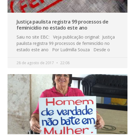
Justiça paulista registra 99 processos de
feminicídio no estado este ano
Saiu no site EBC: Veja publicação original: Justiça
paulista registra 99 processos de feminicídio no
estado este ano Por Ludmilla Souza Desde o
28 de agosto de 2017
22:08