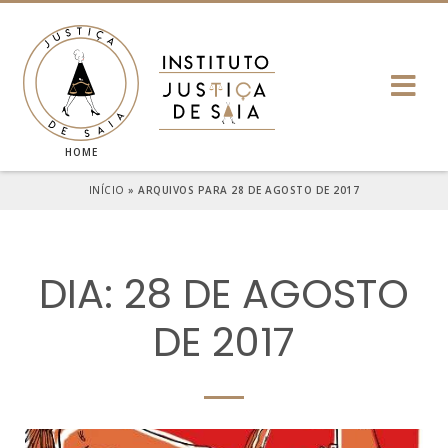
HOME
INÍCIO
»
ARQUIVOS PARA 28 DE AGOSTO DE 2017
DIA: 28 DE AGOSTO
DE 2017