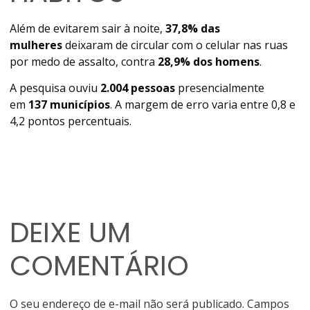
Além de evitarem sair à noite,
37,8% das
mulheres
deixaram de circular com o celular nas ruas
por medo de assalto, contra
28,9% dos homens
.
A pesquisa ouviu
2.004 pessoas
presencialmente
em
137 municípios
. A margem de erro varia entre 0,8 e
4,2 pontos percentuais.
DEIXE UM
COMENTÁRIO
O seu endereço de e-mail não será publicado.
Campos