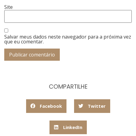
Site
Salvar meus dados neste navegador para a próxima vez
que eu comentar.
COMPARTILHE
Facebook
Twitter
LinkedIn