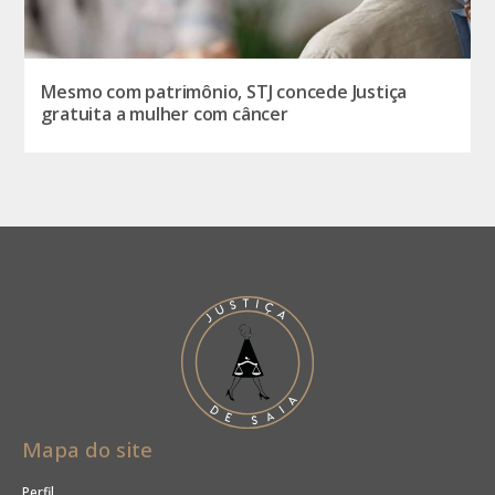
Mesmo com patrimônio, STJ concede Justiça
gratuita a mulher com câncer
Mapa do site
Perfil