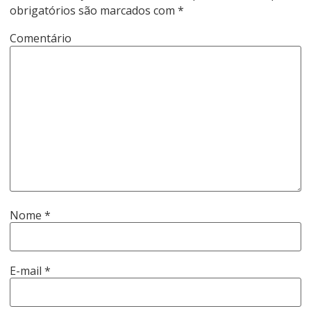
obrigatórios são marcados com
*
Comentário
Nome
*
E-mail
*