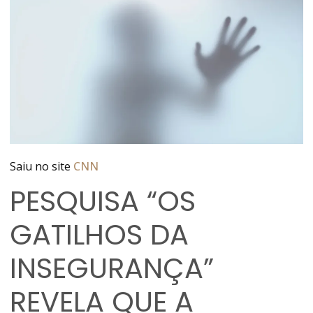
Saiu no site
CNN
PESQUISA “OS
GATILHOS DA
INSEGURANÇA”
REVELA QUE A