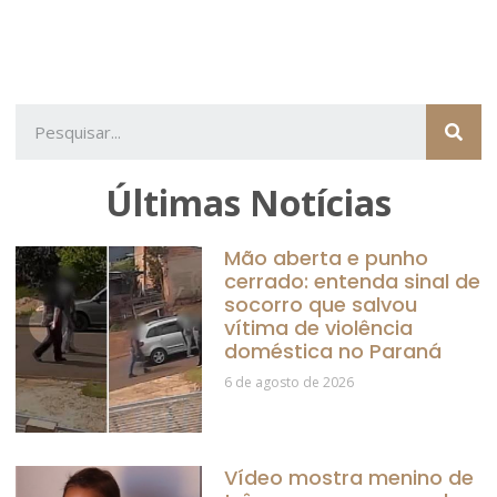
Últimas Notícias
Mão aberta e punho
cerrado: entenda sinal de
socorro que salvou
vítima de violência
doméstica no Paraná
6 de agosto de 2026
Vídeo mostra menino de