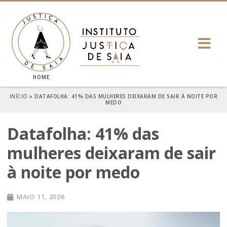
HOME
INÍCIO
»
DATAFOLHA: 41% DAS MULHERES DEIXARAM DE SAIR À NOITE POR
MEDO
Datafolha: 41% das
mulheres deixaram de sair
à noite por medo
MAIO 11, 2026