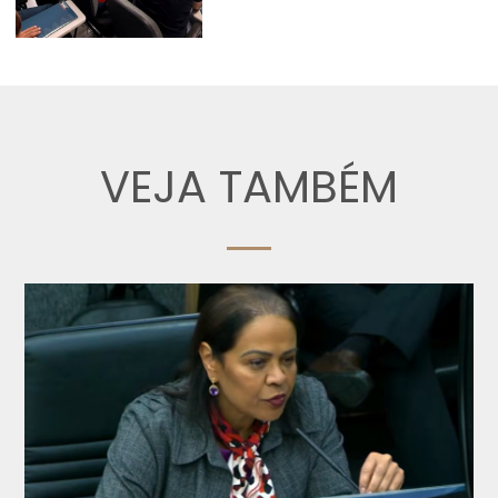
VEJA TAMBÉM