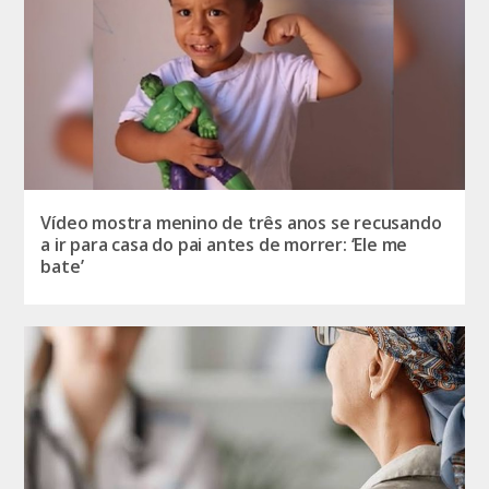
Vídeo mostra menino de três anos se recusando
a ir para casa do pai antes de morrer: ‘Ele me
bate’