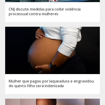
CNJ discute medidas para coibir violência
processual contra mulheres
Mulher que pagou por laqueadura e engravidou
do quinto filho será indenizada