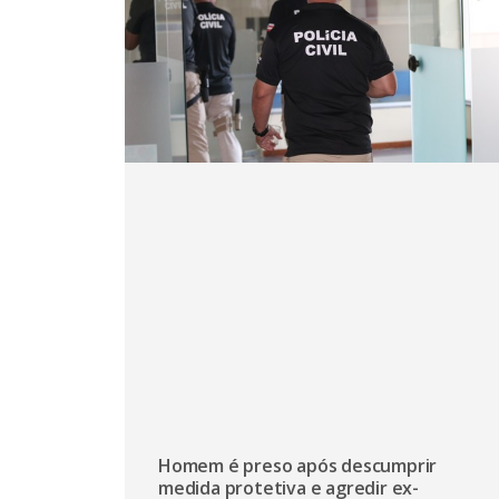
Homem é preso após descumprir
medida protetiva e agredir ex-