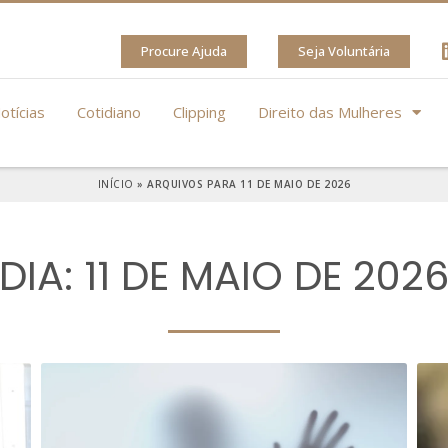
Procure Ajuda
Seja Voluntária
otícias
Cotidiano
Clipping
Direito das Mulheres
INÍCIO
»
ARQUIVOS PARA 11 DE MAIO DE 2026
DIA: 11 DE MAIO DE 202