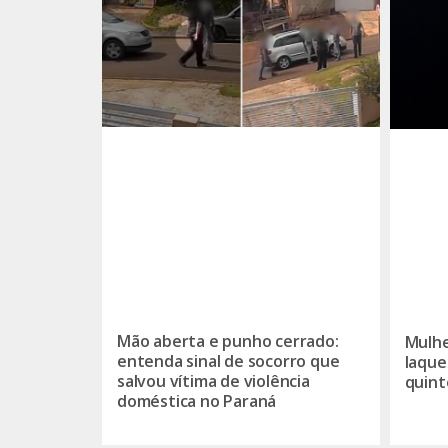
Mão aberta e punho cerrado:
Mulhe
entenda sinal de socorro que
laque
salvou vítima de violência
quint
doméstica no Paraná