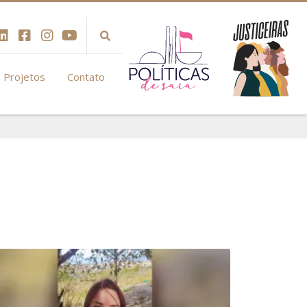
Projetos
Contato
6