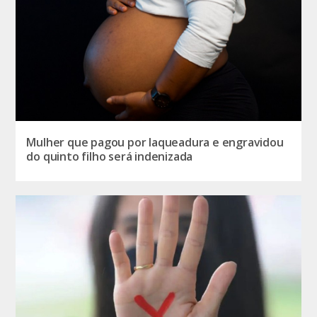
Mulher que pagou por laqueadura e engravidou
do quinto filho será indenizada