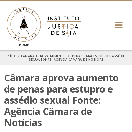
HOME
INÍCIO
»
CÂMARA APROVA AUMENTO DE PENAS PARA ESTUPRO E ASSÉDIO
SEXUAL FONTE: AGÊNCIA CÂMARA DE NOTÍCIAS
Câmara aprova aumento
de penas para estupro e
assédio sexual Fonte:
Agência Câmara de
Notícias