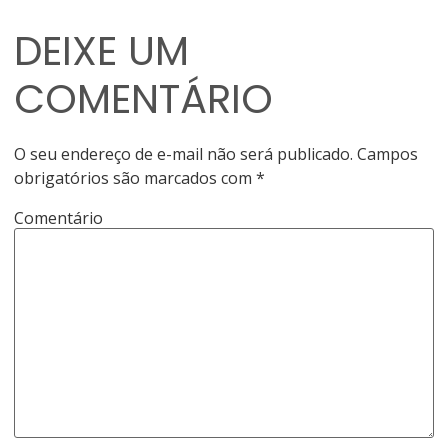
DEIXE UM
COMENTÁRIO
O seu endereço de e-mail não será publicado.
Campos
obrigatórios são marcados com
*
Comentário