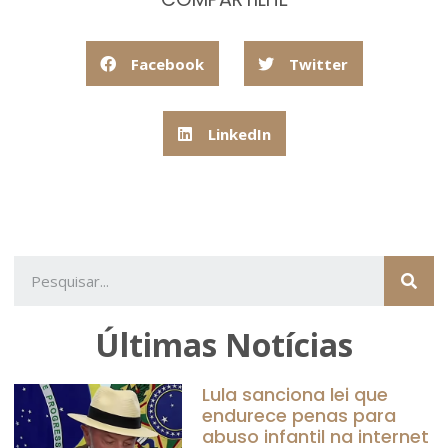
Facebook
Twitter
LinkedIn
Últimas Notícias
Lula sanciona lei que
endurece penas para
abuso infantil na internet