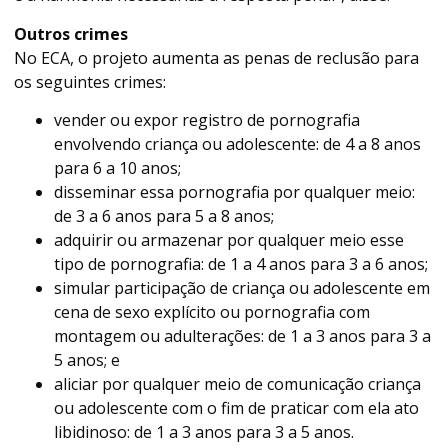
Outros crimes
No ECA, o projeto aumenta as penas de reclusão para
os seguintes crimes:
vender ou expor registro de pornografia
envolvendo criança ou adolescente: de 4 a 8 anos
para 6 a 10 anos;
disseminar essa pornografia por qualquer meio:
de 3 a 6 anos para 5 a 8 anos;
adquirir ou armazenar por qualquer meio esse
tipo de pornografia: de 1 a 4 anos para 3 a 6 anos;
simular participação de criança ou adolescente em
cena de sexo explícito ou pornografia com
montagem ou adulterações: de 1 a 3 anos para 3 a
5 anos; e
aliciar por qualquer meio de comunicação criança
ou adolescente com o fim de praticar com ela ato
libidinoso: de 1 a 3 anos para 3 a 5 anos.