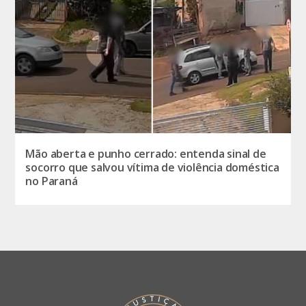
Mão aberta e punho cerrado: entenda sinal de
socorro que salvou vítima de violência doméstica
no Paraná