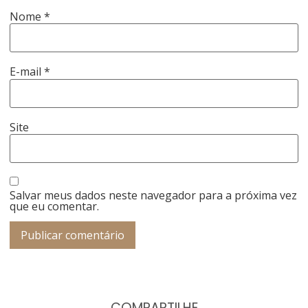
Nome
*
E-mail
*
Site
Salvar meus dados neste navegador para a próxima vez
que eu comentar.
COMPARTILHE