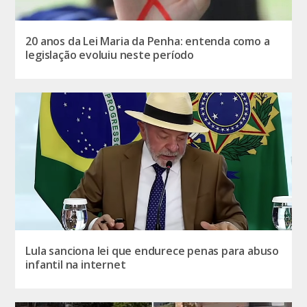
20 anos da Lei Maria da Penha: entenda como a
legislação evoluiu neste período
Lula sanciona lei que endurece penas para abuso
infantil na internet