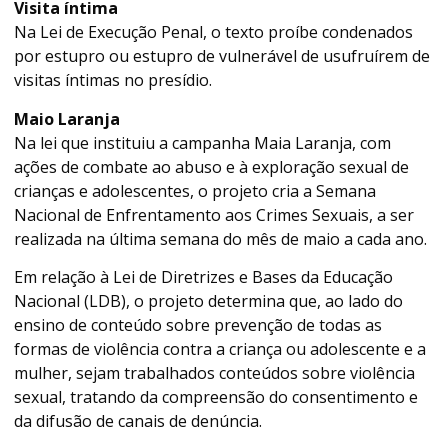
Visita íntima
Na Lei de Execução Penal, o texto proíbe condenados
por estupro ou estupro de vulnerável de usufruírem de
visitas íntimas no presídio.
Maio Laranja
Na lei que instituiu a campanha Maia Laranja, com
ações de combate ao abuso e à exploração sexual de
crianças e adolescentes, o projeto cria a Semana
Nacional de Enfrentamento aos Crimes Sexuais, a ser
realizada na última semana do mês de maio a cada ano.
Em relação à Lei de Diretrizes e Bases da Educação
Nacional (LDB), o projeto determina que, ao lado do
ensino de conteúdo sobre prevenção de todas as
formas de violência contra a criança ou adolescente e a
mulher, sejam trabalhados conteúdos sobre violência
sexual, tratando da compreensão do consentimento e
da difusão de canais de denúncia.