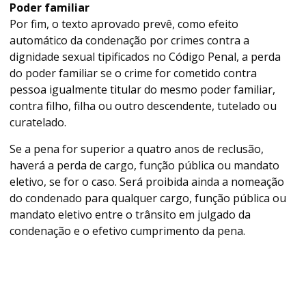
Poder familiar
Por fim, o texto aprovado prevê, como efeito
automático da condenação por crimes contra a
dignidade sexual tipificados no Código Penal, a perda
do poder familiar se o crime for cometido contra
pessoa igualmente titular do mesmo poder familiar,
contra filho, filha ou outro descendente, tutelado ou
curatelado.
Se a pena for superior a quatro anos de reclusão,
haverá a perda de cargo, função pública ou mandato
eletivo, se for o caso. Será proibida ainda a nomeação
do condenado para qualquer cargo, função pública ou
mandato eletivo entre o
trânsito em julgado
da
condenação e o efetivo cumprimento da pena.