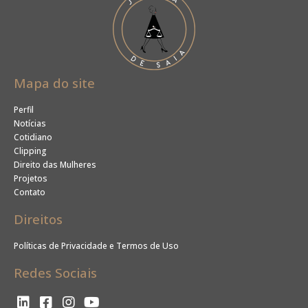
Mapa do site
Perfil
Notícias
Cotidiano
Clipping
Direito das Mulheres
Projetos
Contato
Direitos
Políticas de Privacidade e Termos de Uso
Redes Sociais