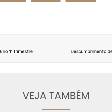
 no 1º trimestre
Descumprimento de 
VEJA TAMBÉM