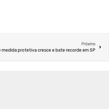
Próximo
medida protetiva cresce e bate recorde em SP