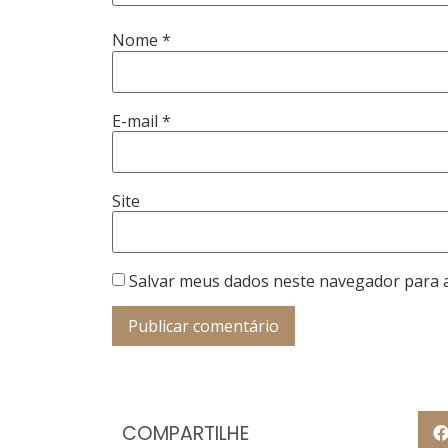
Nome
*
E-mail
*
Site
Salvar meus dados neste navegador para 
COMPARTILHE