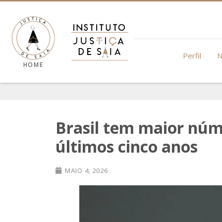
Perfil
N
HOME
Brasil tem maior núm
últimos cinco anos
MAIO 4, 2026