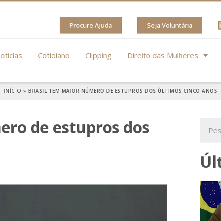
Procure Ajuda
Seja Voluntária
otícias
Cotidiano
Clipping
Direito das Mulheres
INÍCIO
»
BRASIL TEM MAIOR NÚMERO DE ESTUPROS DOS ÚLTIMOS CINCO ANOS
ero de estupros dos
Úl