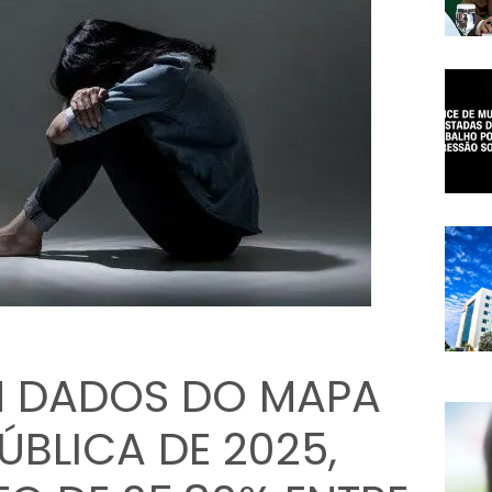
 DADOS DO MAPA
BLICA DE 2025,