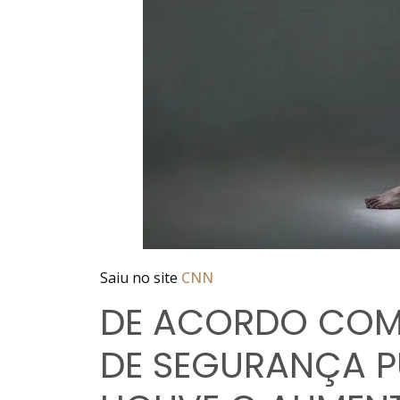
Saiu no site
CNN
DE ACORDO COM
DE SEGURANÇA PÚ