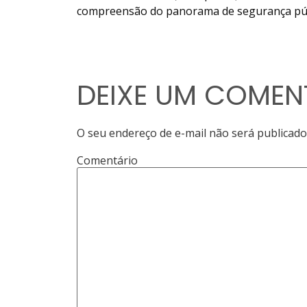
compreensão do panorama de segurança públ
DEIXE UM COMEN
O seu endereço de e-mail não será publicado
Comentário