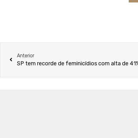
Anterior
SP tem recorde de feminicídios com alta de 41%