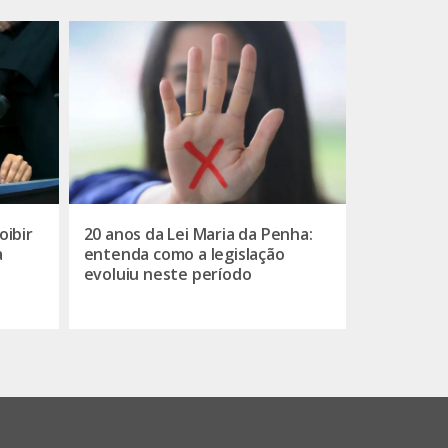
oibir
20 anos da Lei Maria da Penha:
a
entenda como a legislação
evoluiu neste período