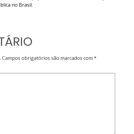
ica no Brasil.
TÁRIO
.
Campos obrigatórios são marcados com
*