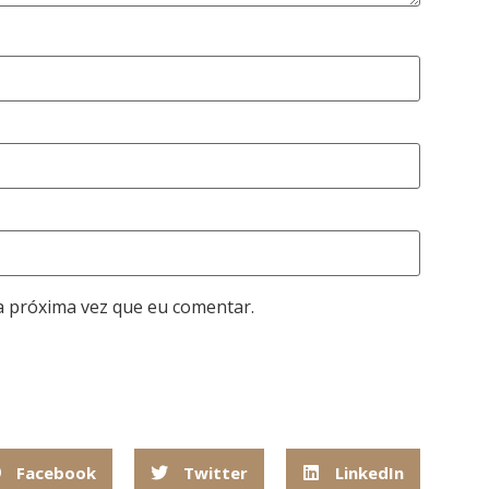
a próxima vez que eu comentar.
Facebook
Twitter
LinkedIn