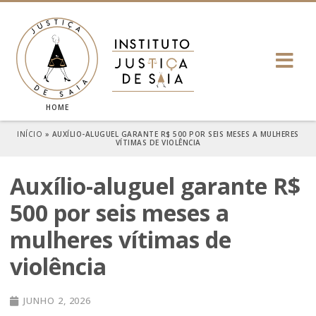
HOME
INÍCIO
»
AUXÍLIO-ALUGUEL GARANTE R$ 500 POR SEIS MESES A MULHERES
VÍTIMAS DE VIOLÊNCIA
Auxílio-aluguel garante R$
500 por seis meses a
mulheres vítimas de
violência
JUNHO 2, 2026