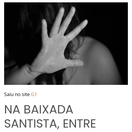
Saiu no site
G1
NA BAIXADA
SANTISTA, ENTRE