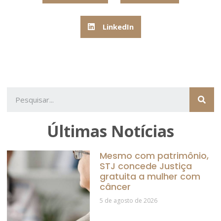
LinkedIn
Últimas Notícias
Mesmo com patrimônio,
STJ concede Justiça
gratuita a mulher com
câncer
5 de agosto de 2026