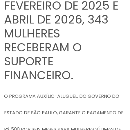
FEVEREIRO DE 2025 E
ABRIL DE 2026, 343
MULHERES
RECEBERAM O
SUPORTE
FINANCEIRO.
O PROGRAMA AUXÍLIO-ALUGUEL, DO GOVERNO DO
ESTADO DE SÃO PAULO, GARANTE O PAGAMENTO DE
R$ 500 POR SEIS MESES PARA MULHERES VÍTIMAS DE