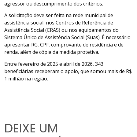
agressor ou descumprimento dos critérios.
A solicitação deve ser feita na rede municipal de
assistência social, nos Centros de Referência de
Assistência Social (CRAS) ou nos equipamentos do
Sistema Único de Assistência Social (Suas). É necessário
apresentar RG, CPF, comprovante de residência e de
renda, além de cópia da medida protetiva.
Entre fevereiro de 2025 e abril de 2026, 343
beneficiárias receberam o apoio, que somou mais de R$
1 milhão na região.
DEIXE UM