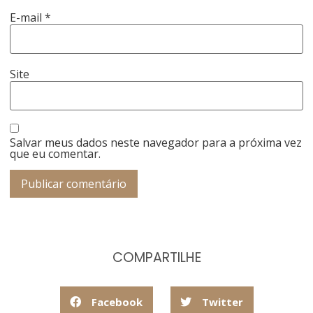
E-mail
*
Site
Salvar meus dados neste navegador para a próxima vez
que eu comentar.
COMPARTILHE
Facebook
Twitter