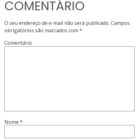
COMENTÁRIO
O seu endereço de e-mail não será publicado.
Campos
obrigatórios são marcados com
*
Comentário
Nome
*