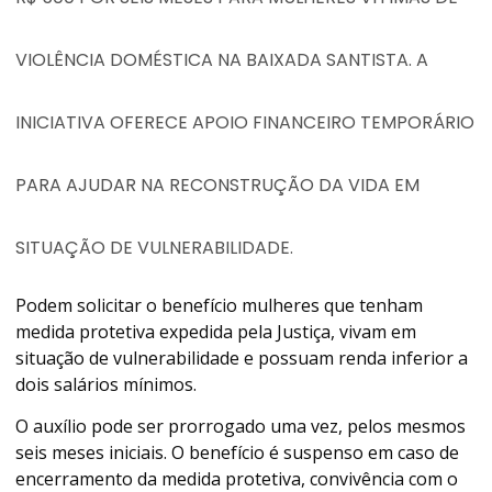
VIOLÊNCIA DOMÉSTICA NA BAIXADA SANTISTA. A
INICIATIVA OFERECE APOIO FINANCEIRO TEMPORÁRIO
PARA AJUDAR NA RECONSTRUÇÃO DA VIDA EM
SITUAÇÃO DE VULNERABILIDADE.
Podem solicitar o benefício mulheres que tenham
medida protetiva expedida pela Justiça, vivam em
situação de vulnerabilidade e possuam renda inferior a
dois salários mínimos.
O auxílio pode ser prorrogado uma vez, pelos mesmos
seis meses iniciais. O benefício é suspenso em caso de
encerramento da medida protetiva, convivência com o