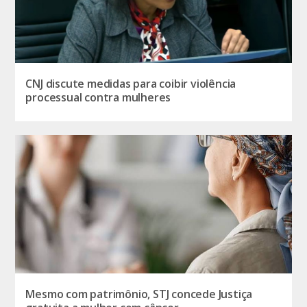
CNJ discute medidas para coibir violência
processual contra mulheres
Mesmo com patrimônio, STJ concede Justiça