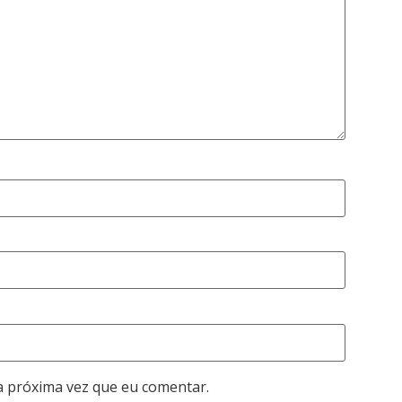
a próxima vez que eu comentar.