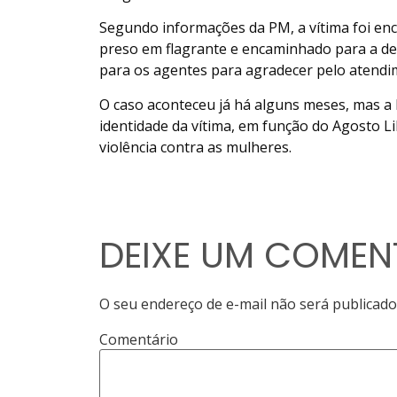
Segundo informações da PM, a vítima foi enc
preso em flagrante e encaminhado para a de
para os agentes para agradecer pelo atend
O caso aconteceu já há alguns meses, mas a
identidade da vítima, em função do Agosto L
violência contra as mulheres.
DEIXE UM COMEN
O seu endereço de e-mail não será publicado
Comentário