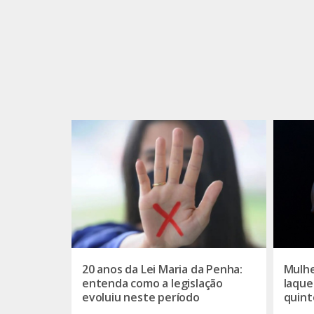
20 anos da Lei Maria da Penha:
Mulhe
entenda como a legislação
laque
evoluiu neste período
quint