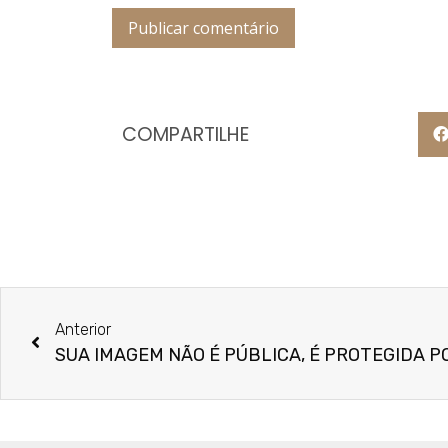
COMPARTILHE
Anterior
SUA IMAGEM NÃO É PÚBLICA, É PROTEGIDA PO