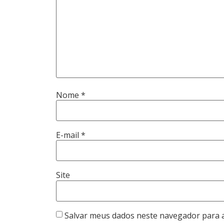
Nome
*
E-mail
*
Site
Salvar meus dados neste navegador para 