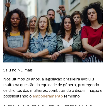
Saiu no ND mais
Nos últimos 20 anos, a legislação brasileira evoluiu
muito na questão da equidade de gênero, protegendo
os direitos das mulheres, combatendo a discriminação e
possibilitando o
empoderamento
feminino.