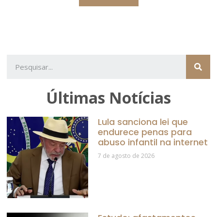
Últimas Notícias
Lula sanciona lei que
endurece penas para
abuso infantil na internet
7 de agosto de 2026