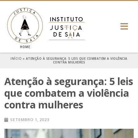
HOME
INÍCIO
»
ATENÇÃO À SEGURANÇA: 5 LEIS QUE COMBATEM A VIOLÊNCIA
CONTRA MULHERES
Atenção à segurança: 5 leis
que combatem a violência
contra mulheres
SETEMBRO 1, 2023