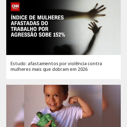
Estudo: afastamentos por violência contra
mulheres mais que dobram em 2026