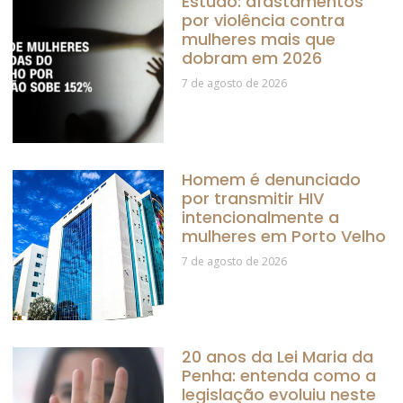
Estudo: afastamentos
por violência contra
mulheres mais que
dobram em 2026
7 de agosto de 2026
Homem é denunciado
por transmitir HIV
intencionalmente a
mulheres em Porto Velho
7 de agosto de 2026
20 anos da Lei Maria da
Penha: entenda como a
legislação evoluiu neste