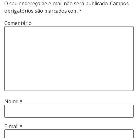
O seu endereço de e-mail não será publicado.
Campos
obrigatórios são marcados com
*
Comentário
Nome
*
E-mail
*