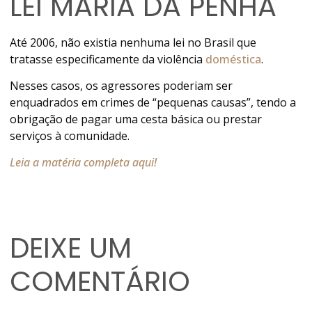
LEI MARIA DA PENHA
Até 2006, não existia nenhuma lei no Brasil que
tratasse especificamente da violência
doméstica
.
Nesses casos, os agressores poderiam ser
enquadrados em crimes de “pequenas causas”, tendo a
obrigação de pagar uma cesta básica ou prestar
serviços à comunidade.
Leia a matéria completa aqui!
DEIXE UM
COMENTÁRIO