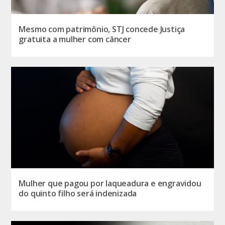
Mesmo com patrimônio, STJ concede Justiça
gratuita a mulher com câncer
Mulher que pagou por laqueadura e engravidou
do quinto filho será indenizada