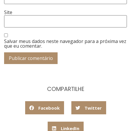
Site
Salvar meus dados neste navegador para a próxima vez
que eu comentar.
COMPARTILHE
Facebook
Twitter
LinkedIn