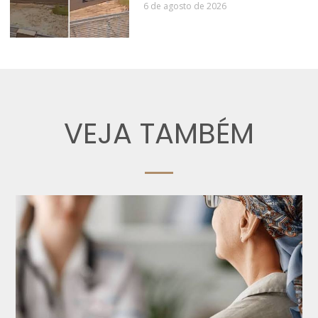
6 de agosto de 2026
VEJA TAMBÉM