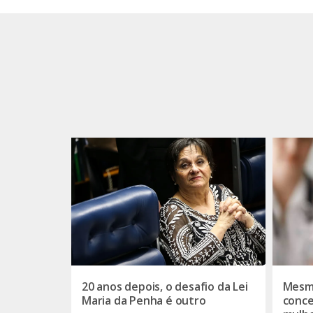
20 anos depois, o desafio da Lei
Mesmo
Maria da Penha é outro
conce