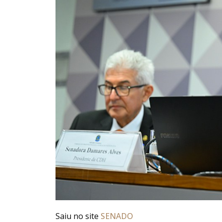
Saiu no site
SENADO