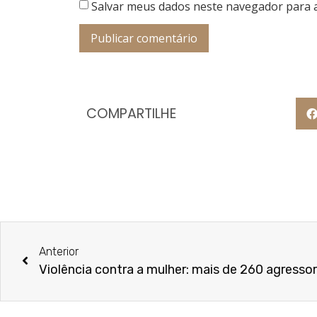
Salvar meus dados neste navegador para 
COMPARTILHE
Anterior