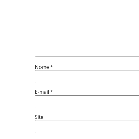
Nome
*
E-mail
*
Site