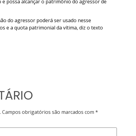
 e possa alcançar o patrimônio do agressor de
hão do agressor poderá ser usado nesse
 e a quota patrimonial da vítima, diz o texto
TÁRIO
.
Campos obrigatórios são marcados com
*