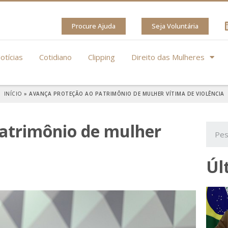
Procure Ajuda
Seja Voluntária
otícias
Cotidiano
Clipping
Direito das Mulheres
INÍCIO
»
AVANÇA PROTEÇÃO AO PATRIMÔNIO DE MULHER VÍTIMA DE VIOLÊNCIA
atrimônio de mulher
Úl