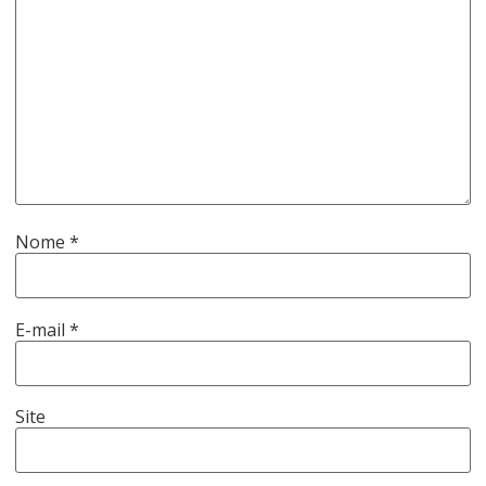
Nome
*
E-mail
*
Site