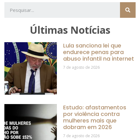
Últimas Notícias
Lula sanciona lei que
endurece penas para
abuso infantil na internet
7 de agosto de 2026
Estudo: afastamentos
por violência contra
mulheres mais que
dobram em 2026
7 de agosto de 2026