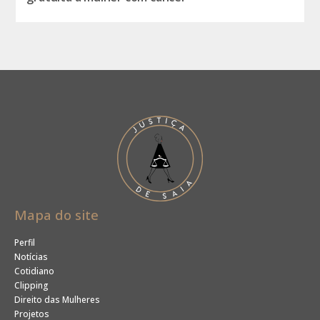
Mapa do site
Perfil
Notícias
Cotidiano
Clipping
Direito das Mulheres
Projetos