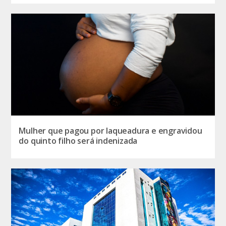
Mulher que pagou por laqueadura e engravidou
do quinto filho será indenizada