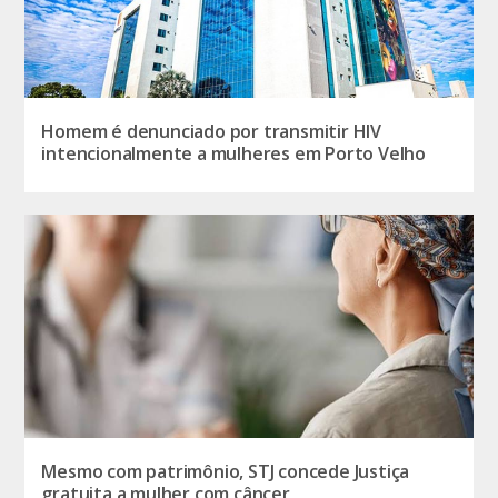
Homem é denunciado por transmitir HIV
intencionalmente a mulheres em Porto Velho
Mesmo com patrimônio, STJ concede Justiça
gratuita a mulher com câncer