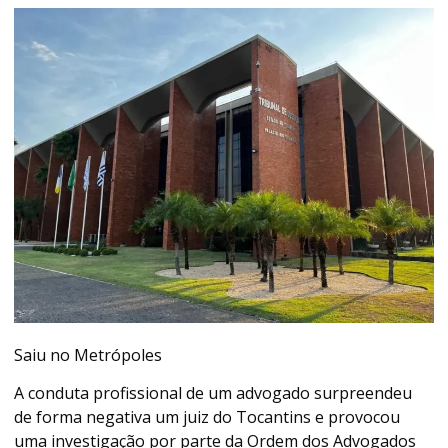
Saiu no Metrópoles
A conduta profissional de um advogado surpreendeu
de forma negativa um juiz do Tocantins e provocou
uma investigação por parte da Ordem dos Advogados