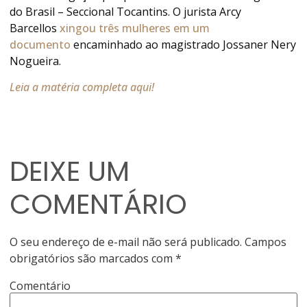
do Brasil – Seccional Tocantins. O jurista Arcy
Barcellos
xingou três mulheres em um
documento
encaminhado ao magistrado Jossaner Nery
Nogueira.
Leia a matéria completa aqui!
DEIXE UM
COMENTÁRIO
O seu endereço de e-mail não será publicado.
Campos
obrigatórios são marcados com
*
Comentário