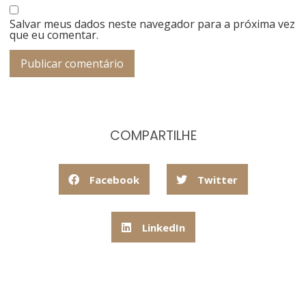
Salvar meus dados neste navegador para a próxima vez
que eu comentar.
COMPARTILHE
Facebook
Twitter
LinkedIn