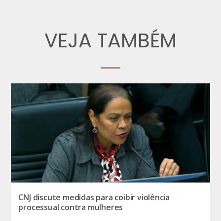
VEJA TAMBÉM
CNJ discute medidas para coibir violência
processual contra mulheres