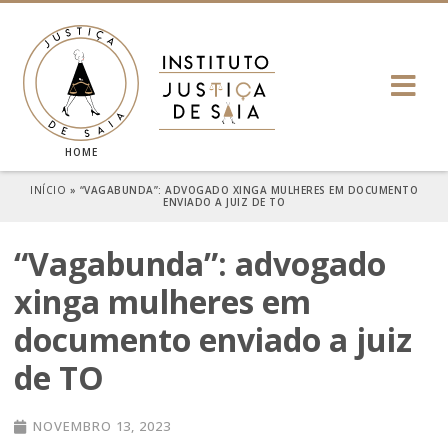
HOME
INÍCIO
»
“VAGABUNDA”: ADVOGADO XINGA MULHERES EM DOCUMENTO
ENVIADO A JUIZ DE TO
“Vagabunda”: advogado
xinga mulheres em
documento enviado a juiz
de TO
NOVEMBRO 13, 2023