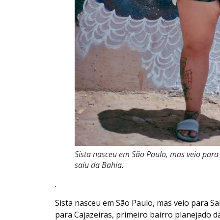
Sista nasceu em São Paulo, mas veio para
saiu da Bahia.
.
Sista nasceu em São Paulo, mas veio para Sal
para Cajazeiras, primeiro bairro planejado da