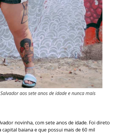
 Salvador aos sete anos de idade e nunca mais
vador novinha, com sete anos de idade. Foi direto
 capital baiana e que possui mais de 60 mil