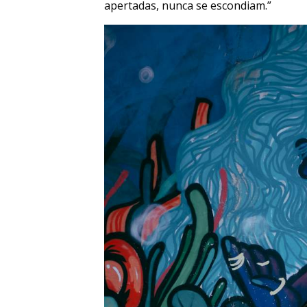
apertadas, nunca se escondiam.”