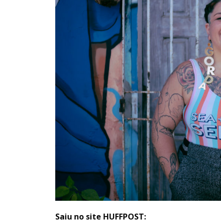
Saiu no site HUFFPOST: