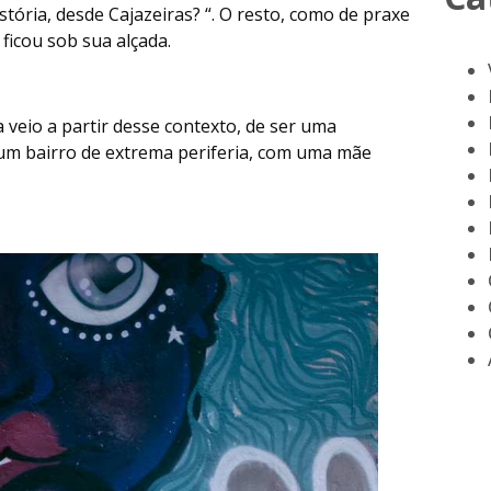
stória, desde Cajazeiras? “. O resto, como de praxe
ficou sob sua alçada.
veio a partir desse contexto, de ser uma
um bairro de extrema periferia, com uma mãe