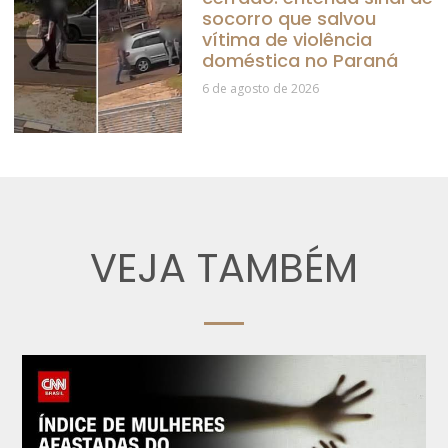
socorro que salvou
vítima de violência
doméstica no Paraná
6 de agosto de 2026
VEJA TAMBÉM