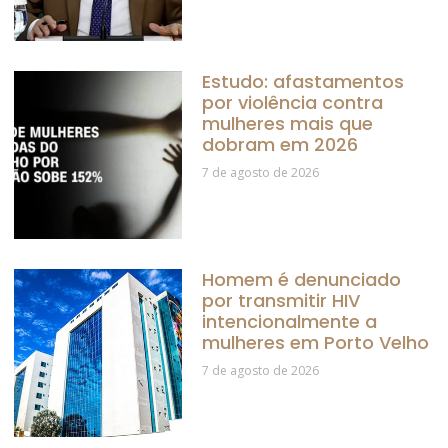
Estudo: afastamentos
por violência contra
mulheres mais que
dobram em 2026
7 de agosto de 2026
Homem é denunciado
por transmitir HIV
intencionalmente a
mulheres em Porto Velho
7 de agosto de 2026