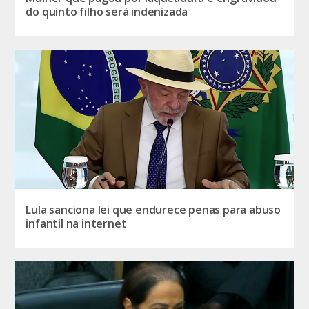
do quinto filho será indenizada
Lula sanciona lei que endurece penas para abuso
infantil na internet