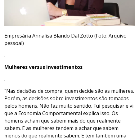
Empresária Annalisa Blando Dal Zotto (Foto: Arquivo
pessoal)
.
Mulheres versus investimentos
.
“Nas decisões de compra, quem decide são as mulheres.
Porém, as decisões sobre investimentos são tomadas
pelos homens. Não faz muito sentido. Fui pesquisar e vi
que a Economia Comportamental explica isso. Os
homens acham que sabem mais do que realmente
sabem. E as mulheres tendem a achar que sabem
menos do que realmente sabem. E tem também uma