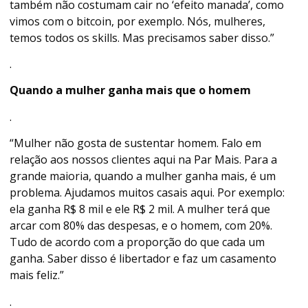
também não costumam cair no ‘efeito manada’, como
vimos com o bitcoin, por exemplo. Nós, mulheres,
temos todos os skills. Mas precisamos saber disso.”
.
Quando a mulher ganha mais que o homem
.
“Mulher não gosta de sustentar homem. Falo em
relação aos nossos clientes aqui na Par Mais. Para a
grande maioria, quando a mulher ganha mais, é um
problema. Ajudamos muitos casais aqui. Por exemplo:
ela ganha R$ 8 mil e ele R$ 2 mil. A mulher terá que
arcar com 80% das despesas, e o homem, com 20%.
Tudo de acordo com a proporção do que cada um
ganha. Saber disso é libertador e faz um casamento
mais feliz.”
.