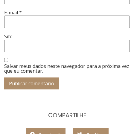
E-mail
*
Site
Salvar meus dados neste navegador para a próxima vez
que eu comentar.
COMPARTILHE