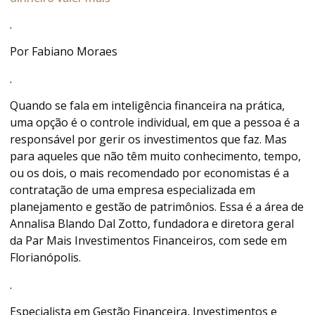
.
Por Fabiano Moraes
.
Quando se fala em inteligência financeira na prática,
uma opção é o controle individual, em que a pessoa é a
responsável por gerir os investimentos que faz. Mas
para aqueles que não têm muito conhecimento, tempo,
ou os dois, o mais recomendado por economistas é a
contratação de uma empresa especializada em
planejamento e gestão de patrimônios. Essa é a área de
Annalisa Blando Dal Zotto, fundadora e diretora geral
da Par Mais Investimentos Financeiros, com sede em
Florianópolis.
.
Especialista em Gestão Financeira, Investimentos e