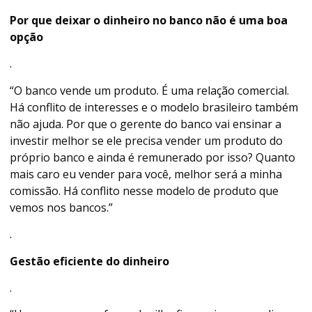
Por que deixar o dinheiro no banco não é uma boa
opção
.
“O banco vende um produto. É uma relação comercial.
Há conflito de interesses e o modelo brasileiro também
não ajuda. Por que o gerente do banco vai ensinar a
investir melhor se ele precisa vender um produto do
próprio banco e ainda é remunerado por isso? Quanto
mais caro eu vender para você, melhor será a minha
comissão. Há conflito nesse modelo de produto que
vemos nos bancos.”
.
Gestão eficiente do dinheiro
.