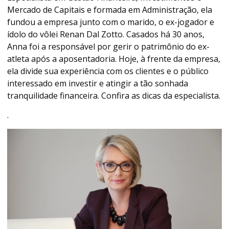
Mercado de Capitais e formada em Administração, ela
fundou a empresa junto com o marido, o ex-jogador e
ídolo do vôlei Renan Dal Zotto. Casados há 30 anos,
Anna foi a responsável por gerir o patrimônio do ex-
atleta após a aposentadoria. Hoje, à frente da empresa,
ela divide sua experiência com os clientes e o público
interessado em investir e atingir a tão sonhada
tranquilidade financeira. Confira as dicas da especialista.
.