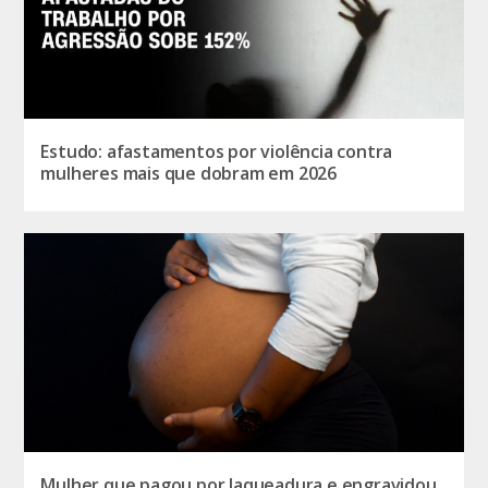
Estudo: afastamentos por violência contra
mulheres mais que dobram em 2026
Mulher que pagou por laqueadura e engravidou