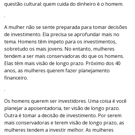
questão cultural: quem cuida do dinheiro é o homem.
.
A mulher não se sente preparada para tomar decisões
de investimento. Ela precisa se aprofundar mais no
tema. Homens têm ímpeto para os investimentos,
sobretudo os mais jovens. No entanto, mulheres
tendem a ser mais conservadoras do que os homens.
Elas têm mais visão de longo prazo. Próximo dos 40
anos, as mulheres querem fazer planejamento
financeiro.
.
Os homens querem ser investidores. Uma coisa é você
planejar a aposentadoria, ter visão de longo prazo.
Outra é tomar a decisão de investimento. Por serem
mais conservadoras e terem visão de longo prazo, as
mulheres tendem a investir melhor. As mulheres