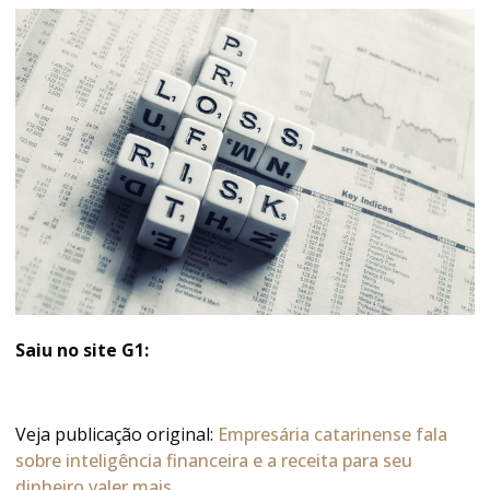
Saiu no site G1:
Veja publicação original:
Empresária catarinense fala
sobre inteligência financeira e a receita para seu
dinheiro valer mais