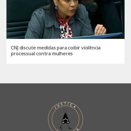
CNJ discute medidas para coibir violência
processual contra mulheres