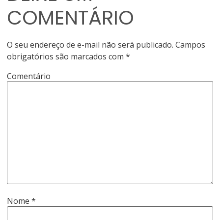
COMENTÁRIO
O seu endereço de e-mail não será publicado.
Campos
obrigatórios são marcados com
*
Comentário
Nome
*