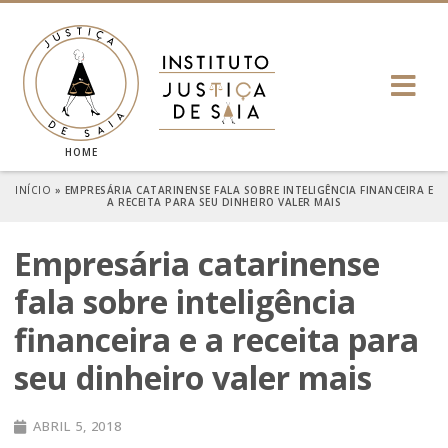
HOME
INÍCIO
»
EMPRESÁRIA CATARINENSE FALA SOBRE INTELIGÊNCIA FINANCEIRA E
A RECEITA PARA SEU DINHEIRO VALER MAIS
Empresária catarinense
fala sobre inteligência
financeira e a receita para
seu dinheiro valer mais
ABRIL 5, 2018