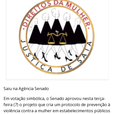
Saiu na Agência Senado
Em votação simbólica, o Senado aprovou nesta terça-
feira (7) o projeto que cria um protocolo de prevenção à
violência contra a mulher em estabelecimentos públicos