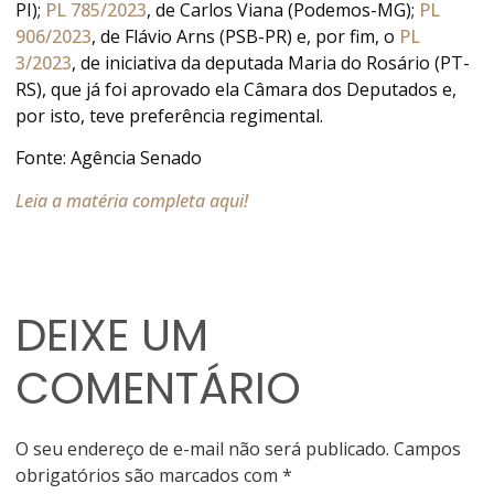
PI);
PL 785/2023
, de Carlos Viana (Podemos-MG);
PL
906/2023
, de Flávio Arns (PSB-PR) e, por fim, o
PL
3/2023
, de iniciativa da deputada Maria do Rosário (PT-
RS), que já foi aprovado ela Câmara dos Deputados e,
por isto, teve preferência regimental.
Fonte: Agência Senado
Leia a matéria completa aqui!
DEIXE UM
COMENTÁRIO
O seu endereço de e-mail não será publicado.
Campos
obrigatórios são marcados com
*