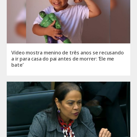
Vídeo mostra menino de três anos se recusando
a ir para casa do pai antes de morrer: ‘Ele me
bate’