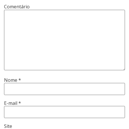
Comentário
Nome
*
E-mail
*
Site