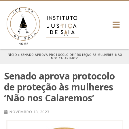
HOME
INÍCIO
»
SENADO APROVA PROTOCOLO DE PROTEÇÃO ÀS MULHERES ‘NÃO
NOS CALAREMOS’
Senado aprova protocolo
de proteção às mulheres
‘Não nos Calaremos’
NOVEMBRO 13, 2023