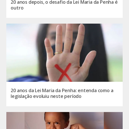
20 anos depois, o desafio da Lei Maria da Penha é
outro
20 anos da Lei Maria da Penha: entenda como a
legislação evoluiu neste período