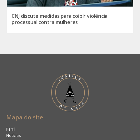
CNJ discute medidas para coibir violência
processual contra mulheres
Mapa do site
Perfil
Notícias