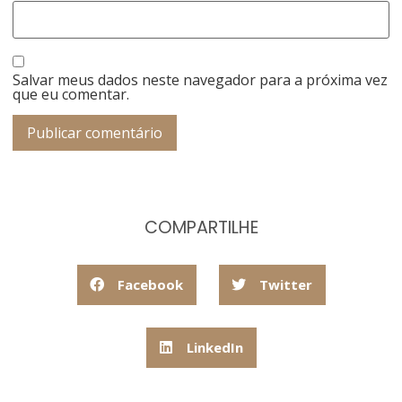
Salvar meus dados neste navegador para a próxima vez
que eu comentar.
COMPARTILHE
Facebook
Twitter
LinkedIn