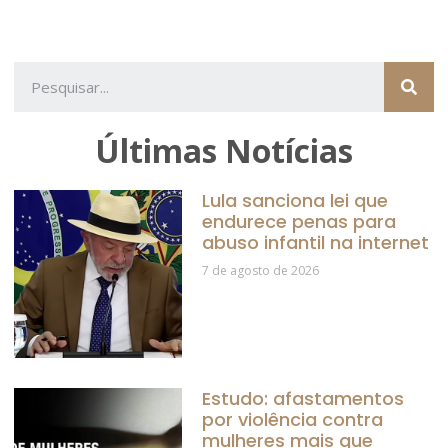
Últimas Notícias
Lula sanciona lei que
endurece penas para
abuso infantil na internet
7 de agosto de 2026
Estudo: afastamentos
por violência contra
mulheres mais que