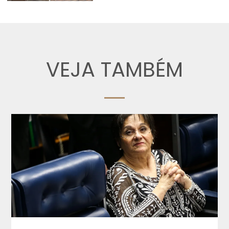
VEJA TAMBÉM