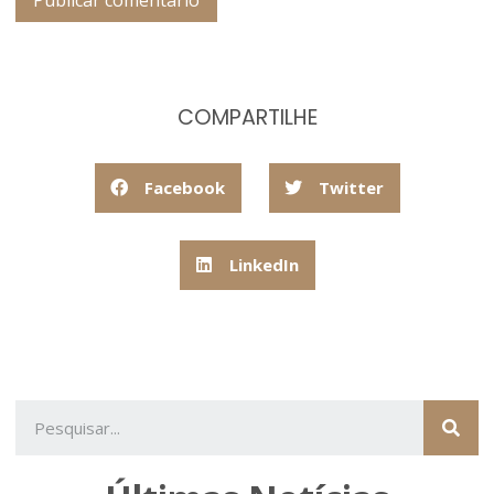
COMPARTILHE
Facebook
Twitter
LinkedIn