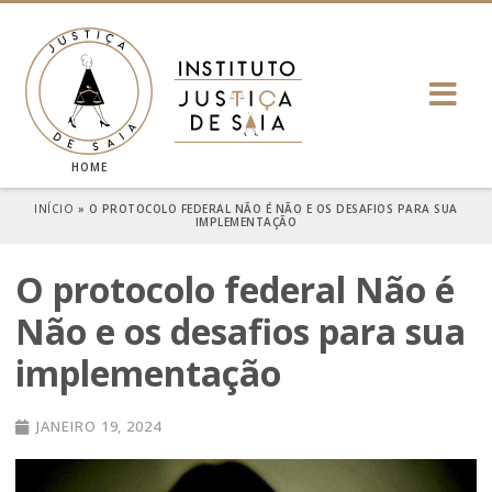
HOME
INÍCIO
»
O PROTOCOLO FEDERAL NÃO É NÃO E OS DESAFIOS PARA SUA
IMPLEMENTAÇÃO
O protocolo federal Não é
Não e os desafios para sua
implementação
JANEIRO 19, 2024