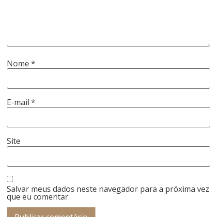
Nome
*
E-mail
*
Site
Salvar meus dados neste navegador para a próxima vez
que eu comentar.