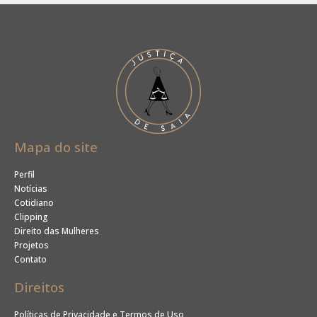
Mapa do site
Perfil
Notícias
Cotidiano
Clipping
Direito das Mulheres
Projetos
Contato
Direitos
Políticas de Privacidade e Termos de Uso