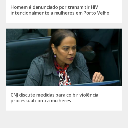
Homem é denunciado por transmitir HIV
intencionalmente a mulheres em Porto Velho
CNJ discute medidas para coibir violência
processual contra mulheres