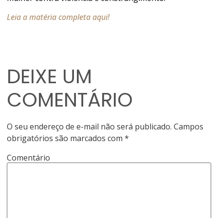
Leia a matéria completa aqui!
DEIXE UM
COMENTÁRIO
O seu endereço de e-mail não será publicado.
Campos
obrigatórios são marcados com
*
Comentário