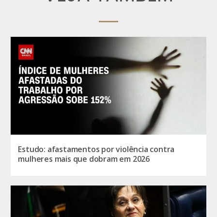
Estudo: afastamentos por violência contra
mulheres mais que dobram em 2026