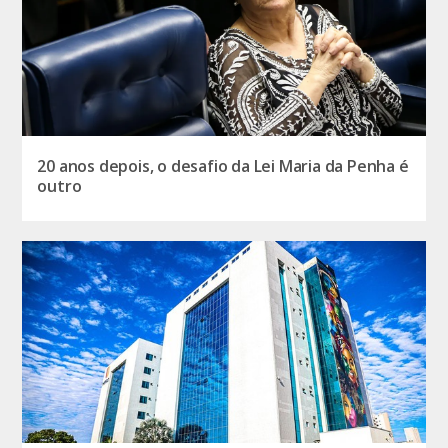
20 anos depois, o desafio da Lei Maria da Penha é
outro