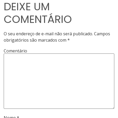
DEIXE UM
COMENTÁRIO
O seu endereço de e-mail não será publicado.
Campos
obrigatórios são marcados com
*
Comentário
Nome
*