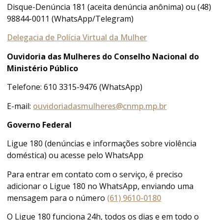
Disque-Denúncia 181 (aceita denúncia anônima) ou (48)
98844-0011 (WhatsApp/Telegram)
Delegacia de Polícia Virtual da Mulher
Ouvidoria das Mulheres do Conselho Nacional do
Ministério Público
Telefone: 610 3315-9476 (WhatsApp)
E-mail:
ouvidoriadasmulheres@cnmp.mp.br
Governo Federal
Ligue 180 (denúncias e informações sobre violência
doméstica) ou acesse pelo WhatsApp
Para entrar em contato com o serviço, é preciso
adicionar o Ligue 180 no WhatsApp, enviando uma
mensagem para o número
(61) 9610-0180
O Ligue 180 funciona 24h, todos os dias e em todo o