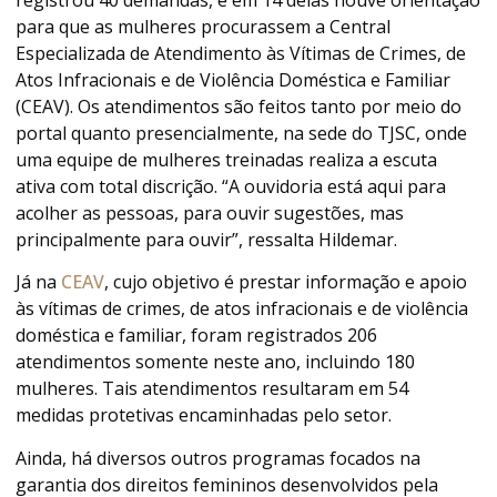
para que as mulheres procurassem a Central
Especializada de Atendimento às Vítimas de Crimes, de
Atos Infracionais e de Violência Doméstica e Familiar
(CEAV). Os atendimentos são feitos tanto por meio do
portal quanto presencialmente, na sede do TJSC, onde
uma equipe de mulheres treinadas realiza a escuta
ativa com total discrição. “A ouvidoria está aqui para
acolher as pessoas, para ouvir sugestões, mas
principalmente para ouvir”, ressalta Hildemar.
Já na
CEAV
, cujo objetivo é prestar informação e apoio
às vítimas de crimes, de atos infracionais e de violência
doméstica e familiar, foram registrados 206
atendimentos somente neste ano, incluindo 180
mulheres. Tais atendimentos resultaram em 54
medidas protetivas encaminhadas pelo setor.
Ainda, há diversos outros programas focados na
garantia dos direitos femininos desenvolvidos pela