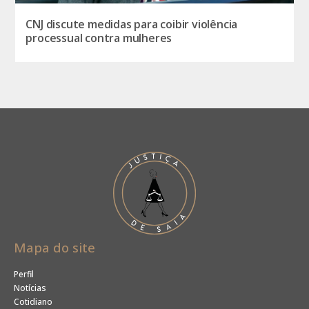
CNJ discute medidas para coibir violência
processual contra mulheres
Mapa do site
Perfil
Notícias
Cotidiano