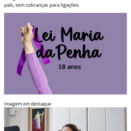
país, sem cobranças para ligações.
Imagem em destaque