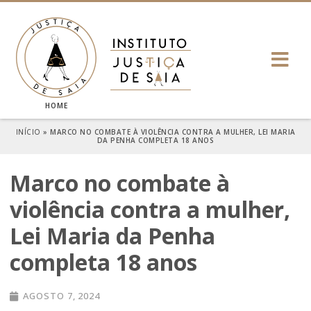
HOME
INÍCIO
»
MARCO NO COMBATE À VIOLÊNCIA CONTRA A MULHER, LEI MARIA
DA PENHA COMPLETA 18 ANOS
Marco no combate à
violência contra a mulher,
Lei Maria da Penha
completa 18 anos
AGOSTO 7, 2024