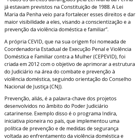
já estavam previstos na Constituição de 1988. A Lei
Maria da Penha veio para fortalecer esses direitos e dar
maior visibilidade a eles, visando a conscientização e a
prevenção da violência doméstica e familiar”.
A própria CEVID, que na sua origem foi nomeada de
Coordenadoria Estadual de Execução Penal e Violência
Doméstica e Familiar contra a Mulher (CEPEVID), foi
criada em 2012 com o objetivo de aprimorar a estrutura
do Judiciário na área do combate e prevenção à
violência doméstica, seguindo orientação do Conselho
Nacional de Justiça (CNJ).
Prevenção, aliás, é a palavra-chave dos projetos
desenvolvidos no âmbito do Poder Judiciário
catarinense. Exemplo disso é o programa Indira,
iniciativa pioneira no país, que implementou uma
política de prevenção e de medidas de segurança
voltada ao enfrentamento da violência doméstica e