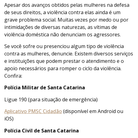
Apesar dos avanços obtidos pelas mulheres na defesa
de seus direitos, a violência contra elas ainda é um
grave problema social. Muitas vezes por medo ou por
intimidações de diversas naturezas, as vítimas de
violência doméstica não denunciam os agressores.
Se você sofre ou presenciou algum tipo de violência
contra as mulheres, denuncie. Existem diversos serviços
e instituições que podem prestar o atendimento e o
apoio necessários para romper o ciclo da violência.
Confira:
Polícia Militar de Santa Catarina
Ligue 190 (para situação de emergência)
Aplicativo PMSC Cidadão
(disponível em Android ou
iOS)
Polícia Civil de Santa Catarina