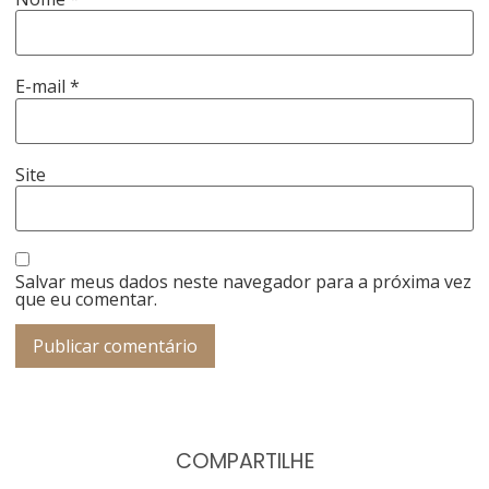
E-mail
*
Site
Salvar meus dados neste navegador para a próxima vez
que eu comentar.
COMPARTILHE