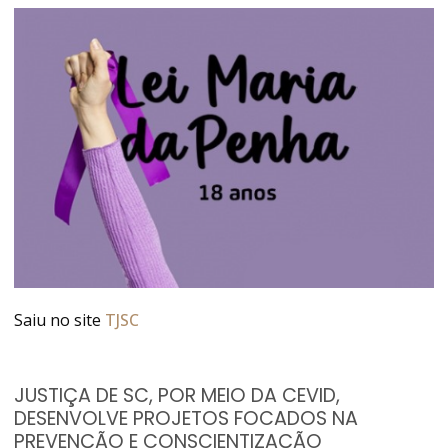
Saiu no site
TJSC
JUSTIÇA DE SC, POR MEIO DA CEVID,
DESENVOLVE PROJETOS FOCADOS NA
PREVENÇÃO E CONSCIENTIZAÇÃO