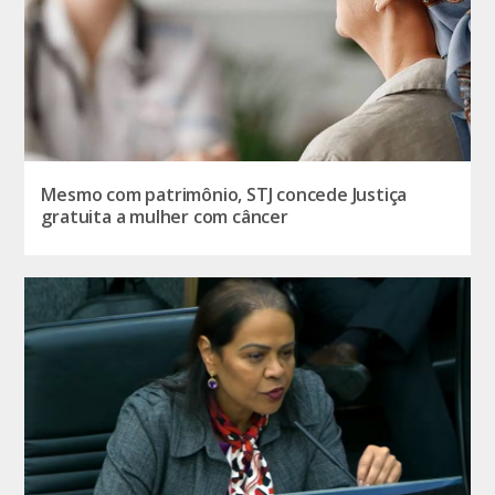
Mesmo com patrimônio, STJ concede Justiça
gratuita a mulher com câncer