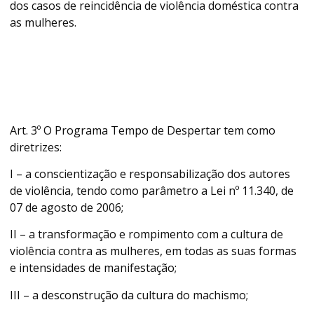
dos casos de reincidência de violência doméstica contra
as mulheres.
Art. 3º O Programa Tempo de Despertar tem como
diretrizes:
I – a conscientização e responsabilização dos autores
de violência, tendo como parâmetro a Lei nº 11.340, de
07 de agosto de 2006;
II – a transformação e rompimento com a cultura de
violência contra as mulheres, em todas as suas formas
e intensidades de manifestação;
III – a desconstrução da cultura do machismo;