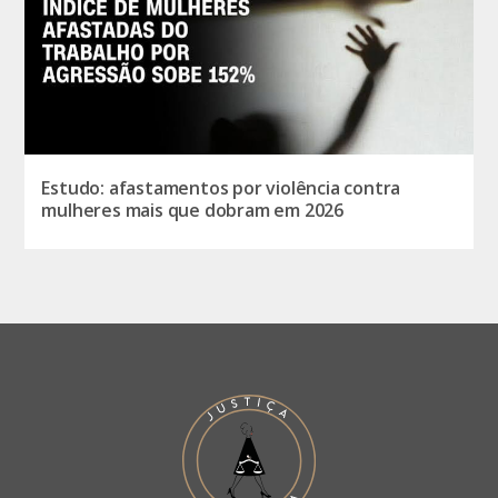
Estudo: afastamentos por violência contra
mulheres mais que dobram em 2026