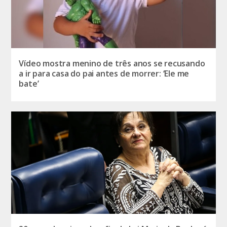
Vídeo mostra menino de três anos se recusando
a ir para casa do pai antes de morrer: ‘Ele me
bate’