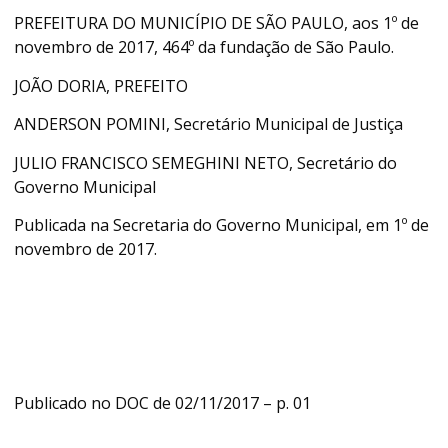
PREFEITURA DO MUNICÍPIO DE SÃO PAULO, aos 1º de
novembro de 2017, 464º da fundação de São Paulo.
JOÃO DORIA, PREFEITO
ANDERSON POMINI, Secretário Municipal de Justiça
JULIO FRANCISCO SEMEGHINI NETO, Secretário do
Governo Municipal
Publicada na Secretaria do Governo Municipal, em 1º de
novembro de 2017.
Publicado no DOC de 02/11/2017 – p. 01