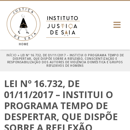
HOME
INÍCIO
»
LEI Nº 16.732, DE 01/11/2017 – INSTITUI O PROGRAMA TEMPO DE
DESPERTAR, QUE DISPÕE SOBRE A REFLEXÃO, CONSCIENTIZAÇÃO E
RESPONSABILIZAÇÃO DOS AUTORES DE VIOLÊNCIA DOMÉSTICA E GRUPOS
REFLEXIVOS DE HOMENS
LEI Nº 16.732, DE
01/11/2017 – INSTITUI O
PROGRAMA TEMPO DE
DESPERTAR, QUE DISPÕE
SOBRE A REFLEXÃO,