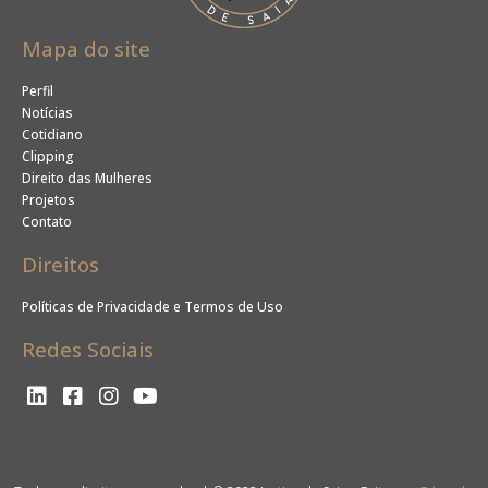
Mapa do site
Perfil
Notícias
Cotidiano
Clipping
Direito das Mulheres
Projetos
Contato
Direitos
Políticas de Privacidade e Termos de Uso
Redes Sociais