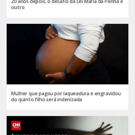
20 anos depois, o desafio da Lei Maria da Penha é
outro
Mulher que pagou por laqueadura e engravidou
do quinto filho será indenizada