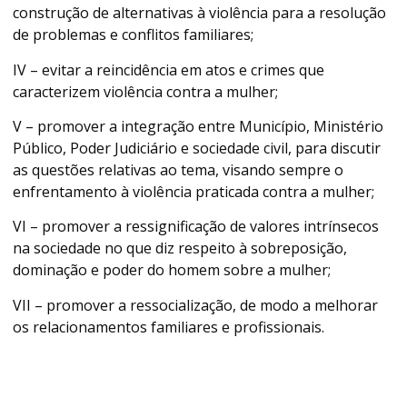
construção de alternativas à violência para a resolução
de problemas e conflitos familiares;
IV – evitar a reincidência em atos e crimes que
caracterizem violência contra a mulher;
V – promover a integração entre Município, Ministério
Público, Poder Judiciário e sociedade civil, para discutir
as questões relativas ao tema, visando sempre o
enfrentamento à violência praticada contra a mulher;
VI – promover a ressignificação de valores intrínsecos
na sociedade no que diz respeito à sobreposição,
dominação e poder do homem sobre a mulher;
VII – promover a ressocialização, de modo a melhorar
os relacionamentos familiares e profissionais.