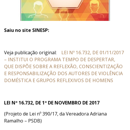
Saiu no site SINESP:
Veja publicação original:
LEI Nº 16.732, DE 01/11/2017
– INSTITUI O PROGRAMA TEMPO DE DESPERTAR,
QUE DISPÕE SOBRE A REFLEXÃO, CONSCIENTIZAÇÃO
E RESPONSABILIZAÇÃO DOS AUTORES DE VIOLÊNCIA
DOMÉSTICA E GRUPOS REFLEXIVOS DE HOMENS
LEI Nº 16.732, DE 1º DE NOVEMBRO DE 2017
(Projeto de Lei nº 390/17, da Vereadora Adriana
Ramalho – PSDB)