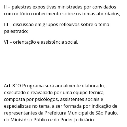
II – palestras expositivas ministradas por convidados
com notório conhecimento sobre os temas abordados;
III – discussão em grupos reflexivos sobre o tema
palestrado;
VI – orientação e assistência social.
Art. 8º O Programa será anualmente elaborado,
executado e reavaliado por uma equipe técnica,
composta por psicólogos, assistentes sociais e
especialistas no tema, a ser formada por indicação de
representantes da Prefeitura Municipal de São Paulo,
do Ministério Público e do Poder Judiciário.