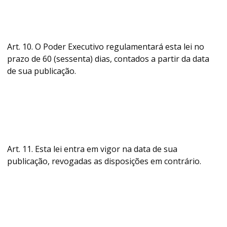
Art. 10. O Poder Executivo regulamentará esta lei no
prazo de 60 (sessenta) dias, contados a partir da data
de sua publicação.
Art. 11. Esta lei entra em vigor na data de sua
publicação, revogadas as disposições em contrário.