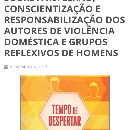
CONSCIENTIZAÇÃO E
RESPONSABILIZAÇÃO DOS
AUTORES DE VIOLÊNCIA
DOMÉSTICA E GRUPOS
REFLEXIVOS DE HOMENS
NOVEMBRO 6, 2017