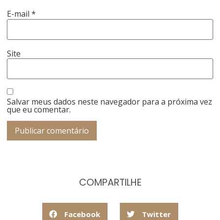
E-mail
*
Site
Salvar meus dados neste navegador para a próxima vez
que eu comentar.
COMPARTILHE
Facebook
Twitter