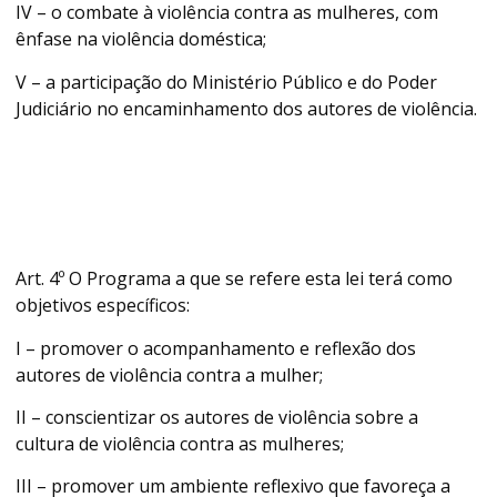
IV – o combate à violência contra as mulheres, com
ênfase na violência doméstica;
V – a participação do Ministério Público e do Poder
Judiciário no encaminhamento dos autores de violência.
Art. 4º O Programa a que se refere esta lei terá como
objetivos específicos:
I – promover o acompanhamento e reflexão dos
autores de violência contra a mulher;
II – conscientizar os autores de violência sobre a
cultura de violência contra as mulheres;
III – promover um ambiente reflexivo que favoreça a