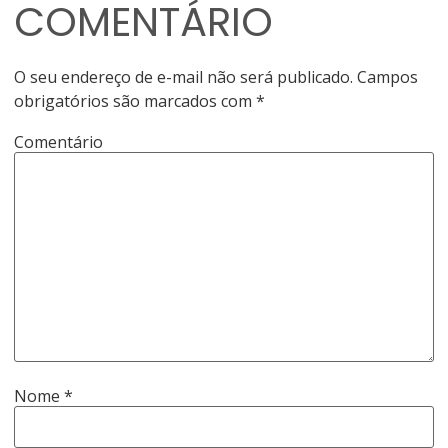
COMENTÁRIO
O seu endereço de e-mail não será publicado.
Campos
obrigatórios são marcados com
*
Comentário
Nome
*