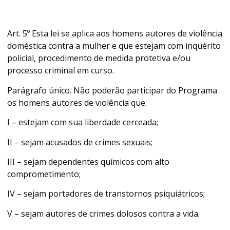
Art. 5º Esta lei se aplica aos homens autores de violência
doméstica contra a mulher e que estejam com inquérito
policial, procedimento de medida protetiva e/ou
processo criminal em curso.
Parágrafo único. Não poderão participar do Programa
os homens autores de violência que:
I – estejam com sua liberdade cerceada;
II – sejam acusados de crimes sexuais;
III – sejam dependentes químicos com alto
comprometimento;
IV – sejam portadores de transtornos psiquiátricos;
V – sejam autores de crimes dolosos contra a vida.