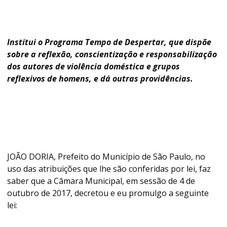
Institui o Programa Tempo de Despertar, que dispõe
sobre a reflexão, conscientização e responsabilização
dos autores de violência doméstica e grupos
reflexivos de homens, e dá outras providências.
JOÃO DORIA, Prefeito do Município de São Paulo, no
uso das atribuições que lhe são conferidas por lei, faz
saber que a Câmara Municipal, em sessão de 4 de
outubro de 2017, decretou e eu promulgo a seguinte
lei: