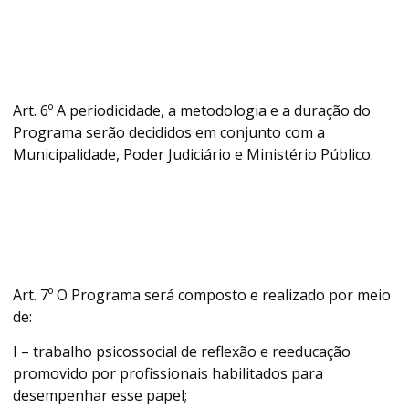
Art. 6º A periodicidade, a metodologia e a duração do
Programa serão decididos em conjunto com a
Municipalidade, Poder Judiciário e Ministério Público.
Art. 7º O Programa será composto e realizado por meio
de:
I – trabalho psicossocial de reflexão e reeducação
promovido por profissionais habilitados para
desempenhar esse papel;