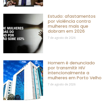
Estudo: afastamentos
por violência contra
mulheres mais que
dobram em 2026
7 de agosto de 2026
Homem é denunciado
por transmitir HIV
intencionalmente a
mulheres em Porto Velho
7 de agosto de 2026