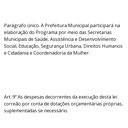
Parágrafo único. A Prefeitura Municipal participará na
elaboração do Programa por meio das Secretarias
Municipais de Saúde, Assistência e Desenvolvimento
Social, Educação, Segurança Urbana, Direitos Humanos
e Cidadania e Coordenadoria da Mulher.
Art. 9º As despesas decorrentes da execução desta lei
correão por conta de dotações orçamentárias próprias,
suplementadas se necessário.