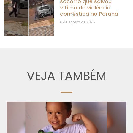
socorro que salvou
vítima de violência
doméstica no Paraná
6 de agosto de 2026
VEJA TAMBÉM