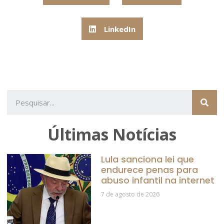
LinkedIn
Últimas Notícias
Lula sanciona lei que
endurece penas para
abuso infantil na internet
7 de agosto de 2026