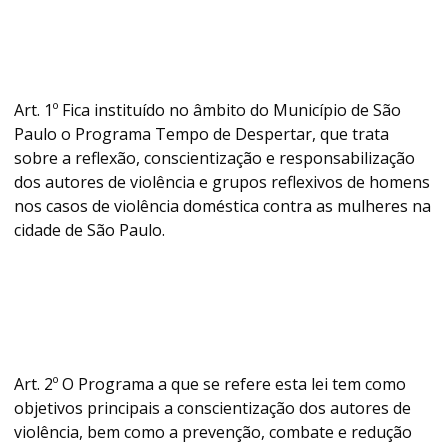
Art. 1º Fica instituído no âmbito do Município de São
Paulo o Programa Tempo de Despertar, que trata
sobre a reflexão, conscientização e responsabilização
dos autores de violência e grupos reflexivos de homens
nos casos de violência doméstica contra as mulheres na
cidade de São Paulo.
Art. 2º O Programa a que se refere esta lei tem como
objetivos principais a conscientização dos autores de
violência, bem como a prevenção, combate e redução