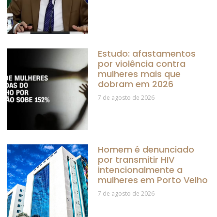
Estudo: afastamentos
por violência contra
mulheres mais que
dobram em 2026
7 de agosto de 2026
Homem é denunciado
por transmitir HIV
intencionalmente a
mulheres em Porto Velho
7 de agosto de 2026