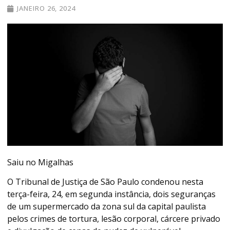
JANEIRO 26, 2024
Saiu no Migalhas
O Tribunal de Justiça de São Paulo condenou nesta
terça-feira, 24, em segunda instância, dois seguranças
de um supermercado da zona sul da capital paulista
pelos crimes de tortura, lesão corporal, cárcere privado