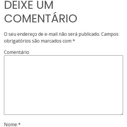
DEIXE UM
COMENTÁRIO
O seu endereço de e-mail não será publicado.
Campos
obrigatórios são marcados com
*
Comentário
Nome
*