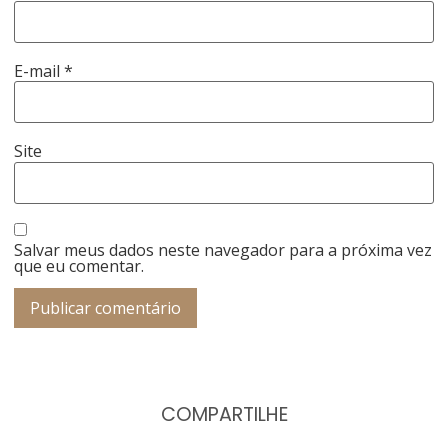
E-mail
*
Site
Salvar meus dados neste navegador para a próxima vez
que eu comentar.
COMPARTILHE