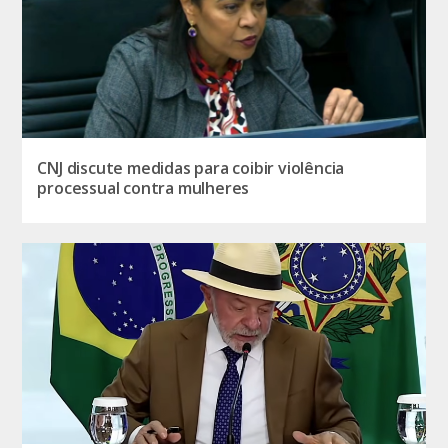
CNJ discute medidas para coibir violência
processual contra mulheres