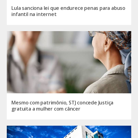
Lula sanciona lei que endurece penas para abuso
infantil na internet
Mesmo com patrimônio, STJ concede Justiça
gratuita a mulher com câncer