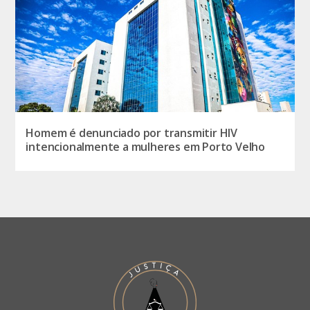
Homem é denunciado por transmitir HIV
intencionalmente a mulheres em Porto Velho