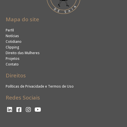
Mapa do site
Perfil
Notícias
Cotidiano
Clipping
Direito das Mulheres
Projetos
Contato
Direitos
Políticas de Privacidade e Termos de Uso
Redes Sociais