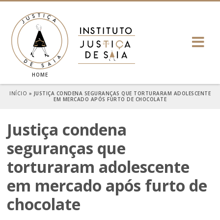
HOME
INÍCIO
»
JUSTIÇA CONDENA SEGURANÇAS QUE TORTURARAM ADOLESCENTE
EM MERCADO APÓS FURTO DE CHOCOLATE
Justiça condena
seguranças que
torturaram adolescente
em mercado após furto de
chocolate