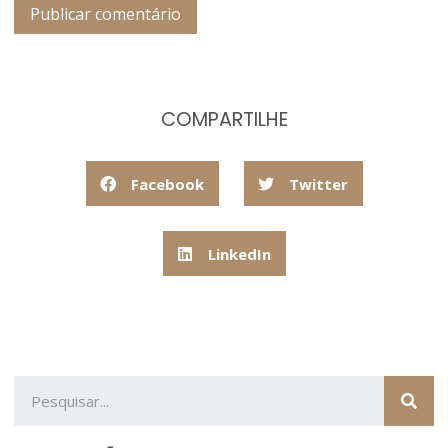
COMPARTILHE
Facebook
Twitter
LinkedIn