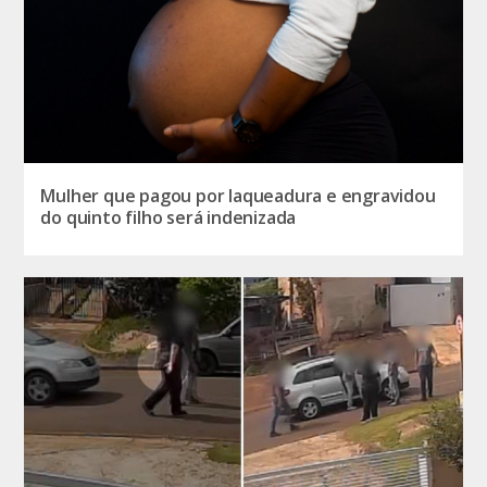
Mulher que pagou por laqueadura e engravidou
do quinto filho será indenizada