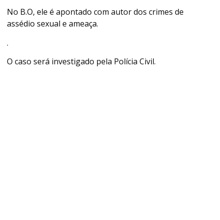
No B.O, ele é apontado com autor dos crimes de
assédio sexual e ameaça.
.
O caso será investigado pela Polícia Civil.