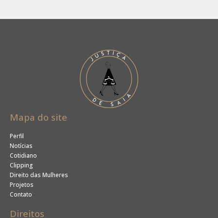
Mapa do site
Perfil
Notícias
Cotidiano
Clipping
Direito das Mulheres
Projetos
Contato
Direitos