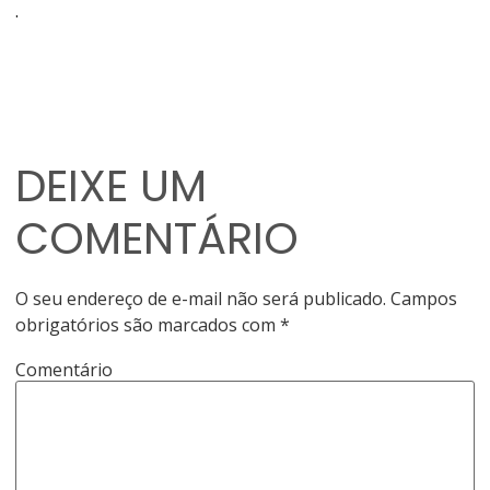
.
DEIXE UM
COMENTÁRIO
O seu endereço de e-mail não será publicado.
Campos
obrigatórios são marcados com
*
Comentário