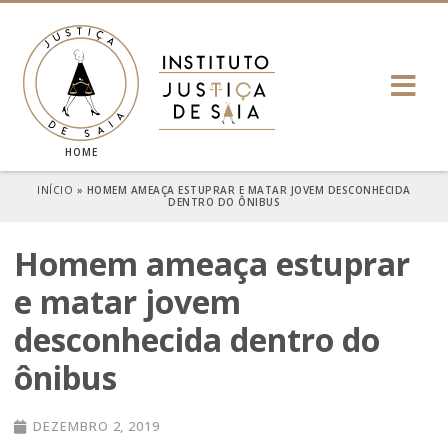
HOME
INÍCIO
»
HOMEM AMEAÇA ESTUPRAR E MATAR JOVEM DESCONHECIDA
DENTRO DO ÔNIBUS
Homem ameaça estuprar
e matar jovem
desconhecida dentro do
ônibus
DEZEMBRO 2, 2019