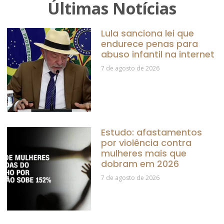
Últimas Notícias
Lula sanciona lei que
endurece penas para
abuso infantil na internet
7 de agosto de 2026
Estudo: afastamentos
por violência contra
mulheres mais que
dobram em 2026
7 de agosto de 2026