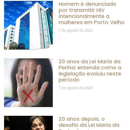
Homem é denunciado
por transmitir HIV
intencionalmente a
mulheres em Porto Velho
7 de agosto de 2026
20 anos da Lei Maria da
Penha: entenda como a
legislação evoluiu neste
período
7 de agosto de 2026
20 anos depois, o
desafio da Lei Maria da