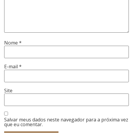
Nome
*
E-mail
*
Site
Salvar meus dados neste navegador para a próxima vez
que eu comentar.