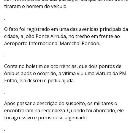
tiraram o homem do veículo.
.
O fato foi registrado em uma das avenidas principais da
cidade, a João Ponce Arruda, no trecho em frente ao
Aeroporto Internacional Marechal Rondon.
.
Conta no boletim de ocorrências, que dois pontos de
ônibus após o ocorrido, a vítima viu uma viatura da PM.
Então, ela desceu e pediu ajuda.
.
Após passar a descrição do suspeito, os militares o
encontraram na redondeza. Quando foi abordado, ele
foi agressivo e precisou se algemado.
.