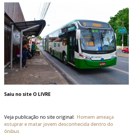
Saiu no site O LIVRE
Veja publicação no site original:
Homem ameaça
estuprar e matar jovem desconhecida dentro do
ônibus