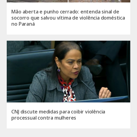
Mão aberta e punho cerrado: entenda sinal de
socorro que salvou vítima de violência doméstica
no Paraná
CNJ discute medidas para coibir violência
processual contra mulheres