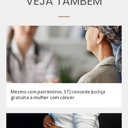
VEJA TAMBÉM
Mesmo com patrimônio, STJ concede Justiça
gratuita a mulher com câncer