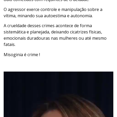
O agressor exerce controle e manipulação sobre a
vítima, minando sua autoestima e autonomia.
A crueldade desses crimes acontece de forma
sistemática e planejada, deixando cicatrizes físicas,
emocionais duradouras nas mulheres ou até mesmo
fatais.
Misoginia é crime !
Tocador
de
vídeo