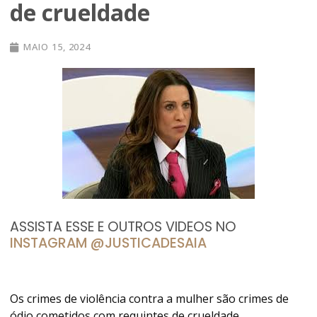
de crueldade
MAIO 15, 2024
ASSISTA ESSE E OUTROS VIDEOS NO
INSTAGRAM @JUSTICADESAIA
Os crimes de violência contra a mulher são crimes de
ódio cometidos com requintes de crueldade.