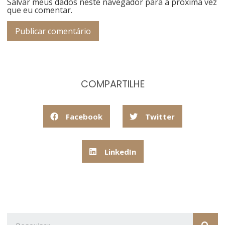
Salvar meus dados neste navegador para a próxima vez
que eu comentar.
COMPARTILHE
Facebook
Twitter
LinkedIn