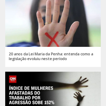
20 anos da Lei Maria da Penha: entenda como a
legislação evoluiu neste período