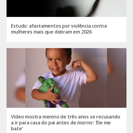
Estudo: afastamentos por violência contra
mulheres mais que dobram em 2026
Vídeo mostra menino de três anos se recusando
a ir para casa do pai antes de morrer: ‘Ele me
bate’