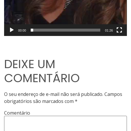
00:00
01:26
DEIXE UM
COMENTÁRIO
O seu endereço de e-mail não será publicado.
Campos
obrigatórios são marcados com
*
Comentário