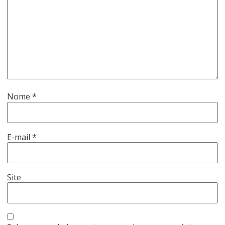
Nome
*
E-mail
*
Site