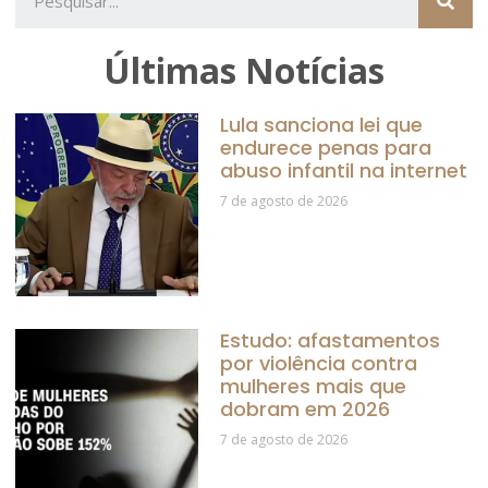
Últimas Notícias
Lula sanciona lei que
endurece penas para
abuso infantil na internet
7 de agosto de 2026
Estudo: afastamentos
por violência contra
mulheres mais que
dobram em 2026
7 de agosto de 2026