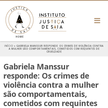
HOME
INÍCIO
»
GABRIELA MANSSUR RESPONDE: OS CRIMES DE VIOLÊNCIA CONTRA
A MULHER SÃO COMPORTAMENTAIS, COMETIDOS COM REQUINTES DE
CRUELDADE
Gabriela Manssur
responde: Os crimes de
violência contra a mulher
são comportamentais,
cometidos com requintes