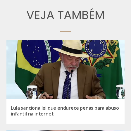
VEJA TAMBÉM
Lula sanciona lei que endurece penas para abuso
infantil na internet