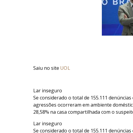
Saiu no site
UOL
Lar inseguro
Se considerado o total de 155.111 denúncias
agressões ocorreram em ambiente doméstico,
28,58% na casa compartilhada com o suspeit
Lar inseguro
Se considerado o total de 155.111 denúncias 