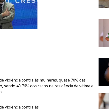
 de violência contra às mulheres, quase 70% das
 sendo 40,76% dos casos na residência da vítima e
o.
de violência contra às