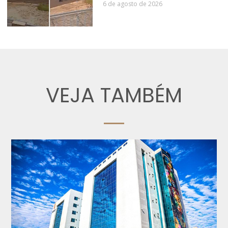
6 de agosto de 2026
VEJA TAMBÉM