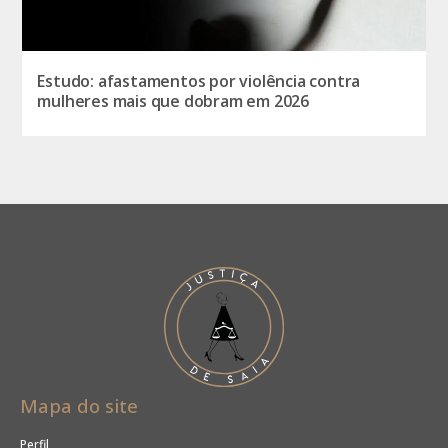
Estudo: afastamentos por violência contra
mulheres mais que dobram em 2026
Mapa do site
Perfil