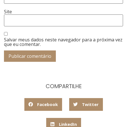
Site
Salvar meus dados neste navegador para a próxima vez
que eu comentar.
COMPARTILHE
Facebook
Twitter
LinkedIn