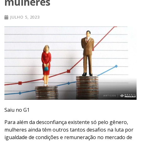
mulheres
JULHO 5, 2023
Saiu no G1
Para além da desconfiança existente só pelo gênero,
mulheres ainda têm outros tantos desafios na luta por
igualdade de condições e remuneração no mercado de