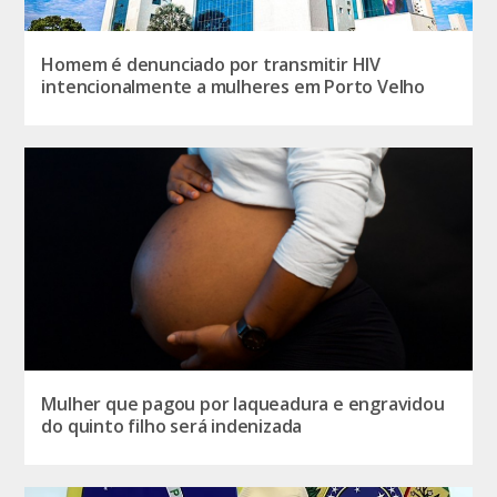
Homem é denunciado por transmitir HIV
intencionalmente a mulheres em Porto Velho
Mulher que pagou por laqueadura e engravidou
do quinto filho será indenizada