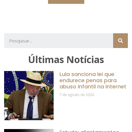
Últimas Notícias
Lula sanciona lei que
endurece penas para
abuso infantil na internet
7 de agosto de 2026