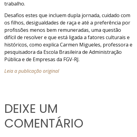
trabalho.
Desafios estes que incluem dupla jornada, cuidado com
os filhos, desigualdades de raça e até a preferência por
profissões menos bem remuneradas, uma questão
difícil de resolver e que está ligada a fatores culturais e
históricos, como explica Carmen Migueles, professora e
pesquisadora da Escola Brasileira de Administração
Pública e de Empresas da FGV-RJ.
Leia a publicação original
DEIXE UM
COMENTÁRIO