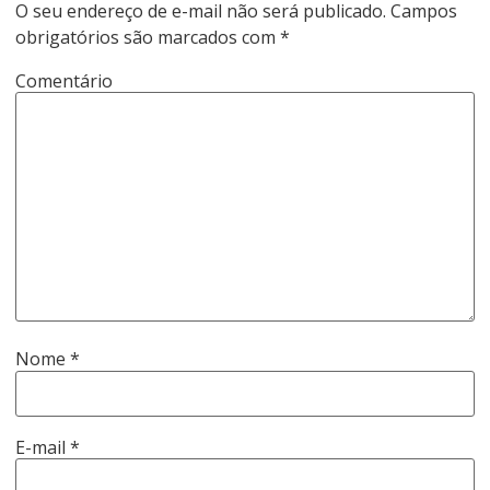
O seu endereço de e-mail não será publicado.
Campos
obrigatórios são marcados com
*
Comentário
Nome
*
E-mail
*