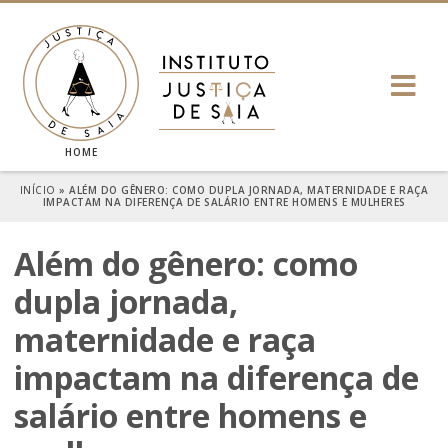
HOME
INÍCIO
»
ALÉM DO GÊNERO: COMO DUPLA JORNADA, MATERNIDADE E RAÇA
IMPACTAM NA DIFERENÇA DE SALÁRIO ENTRE HOMENS E MULHERES
Além do gênero: como
dupla jornada,
maternidade e raça
impactam na diferença de
salário entre homens e