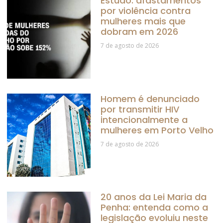
Estudo: afastamentos
por violência contra
mulheres mais que
dobram em 2026
7 de agosto de 2026
Homem é denunciado
por transmitir HIV
intencionalmente a
mulheres em Porto Velho
7 de agosto de 2026
20 anos da Lei Maria da
Penha: entenda como a
legislação evoluiu neste