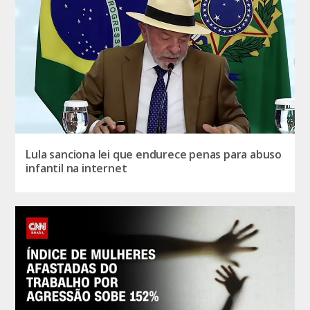
Lula sanciona lei que endurece penas para abuso
infantil na internet