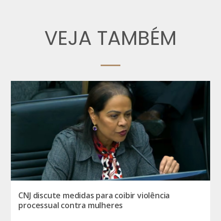
VEJA TAMBÉM
CNJ discute medidas para coibir violência
processual contra mulheres