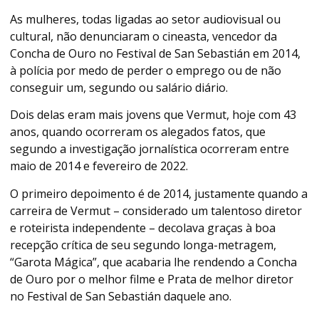
As mulheres, todas ligadas ao setor audiovisual ou
cultural, não denunciaram o cineasta, vencedor da
Concha de Ouro no Festival de San Sebastián em 2014,
à polícia por medo de perder o emprego ou de não
conseguir um, segundo ou salário diário.
Dois delas eram mais jovens que Vermut, hoje com 43
anos, quando ocorreram os alegados fatos, que
segundo a investigação jornalística ocorreram entre
maio de 2014 e fevereiro de 2022.
O primeiro depoimento é de 2014, justamente quando a
carreira de Vermut – considerado um talentoso diretor
e roteirista independente – decolava graças à boa
recepção crítica de seu segundo longa-metragem,
“Garota Mágica”, que acabaria lhe rendendo a Concha
de Ouro por o melhor filme e Prata de melhor diretor
no Festival de San Sebastián daquele ano.