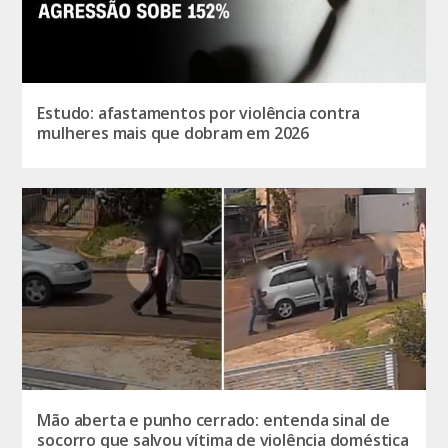
Estudo: afastamentos por violência contra
mulheres mais que dobram em 2026
Mão aberta e punho cerrado: entenda sinal de
socorro que salvou vítima de violência doméstica