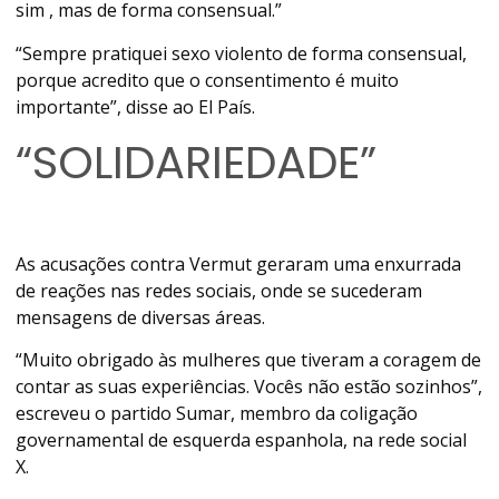
sim , mas de forma consensual.”
“Sempre pratiquei sexo violento de forma consensual,
porque acredito que o consentimento é muito
importante”, disse ao El País.
“SOLIDARIEDADE”
As acusações contra Vermut geraram uma enxurrada
de reações nas redes sociais, onde se sucederam
mensagens de diversas áreas.
“Muito obrigado às mulheres que tiveram a coragem de
contar as suas experiências. Vocês não estão sozinhos”,
escreveu o partido Sumar, membro da coligação
governamental de esquerda espanhola, na rede social
X.