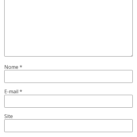
Nome
*
E-mail
*
Site