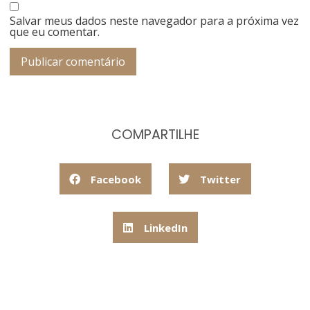
Salvar meus dados neste navegador para a próxima vez
que eu comentar.
COMPARTILHE
Facebook
Twitter
LinkedIn