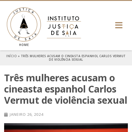
HOME
INÍCIO
»
TRÊS MULHERES ACUSAM O CINEASTA ESPANHOL CARLOS VERMUT
DE VIOLÊNCIA SEXUAL
Três mulheres acusam o
cineasta espanhol Carlos
Vermut de violência sexual
JANEIRO 26, 2024