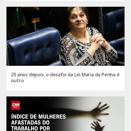
20 anos depois, o desafio da Lei Maria da Penha é
outro