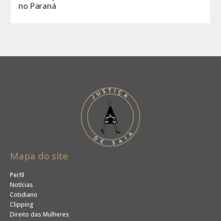
no Paraná
Mapa do site
Perfil
Notícias
Cotidiano
Clipping
Direito das Mulheres