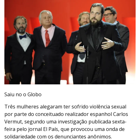
Saiu no o Globo
Três mulheres alegaram ter sofrido violência sexual
por parte do conceituado realizador espanhol Carlos
Vermut, segundo uma investigação publicada sexta-
feira pelo jornal El País, que provocou uma onda de
solidariedade com os denunciantes anônimos.