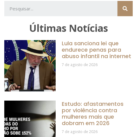
Últimas Notícias
Lula sanciona lei que
endurece penas para
abuso infantil na internet
7 de agosto de 2026
Estudo: afastamentos
por violência contra
mulheres mais que
dobram em 2026
7 de agosto de 2026