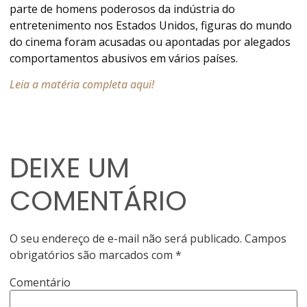
parte de homens poderosos da indústria do
entretenimento nos Estados Unidos, figuras do mundo
do cinema foram acusadas ou apontadas por alegados
comportamentos abusivos em vários países.
Leia a matéria completa aqui!
DEIXE UM
COMENTÁRIO
O seu endereço de e-mail não será publicado.
Campos
obrigatórios são marcados com
*
Comentário