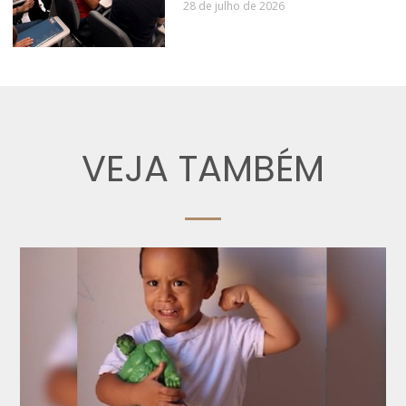
28 de julho de 2026
VEJA TAMBÉM