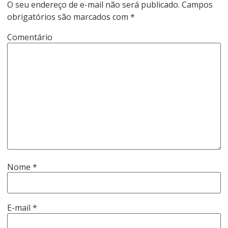
O seu endereço de e-mail não será publicado.
Campos
obrigatórios são marcados com
*
Comentário
Nome
*
E-mail
*