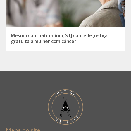
Mesmo com patrimônio, STJ concede Justiça
gratuita a mulher com câncer
Mapa do site