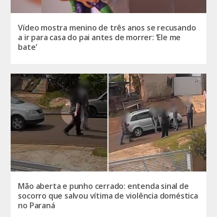
Vídeo mostra menino de três anos se recusando
a ir para casa do pai antes de morrer: ‘Ele me
bate’
Mão aberta e punho cerrado: entenda sinal de
socorro que salvou vítima de violência doméstica
no Paraná