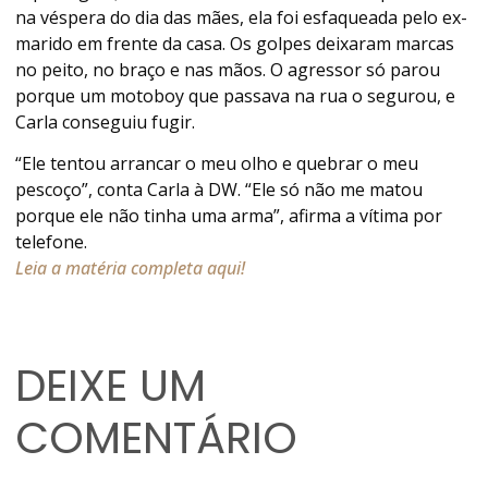
na véspera do dia das mães, ela foi esfaqueada pelo ex-
marido em frente da casa. Os golpes deixaram marcas
no peito, no braço e nas mãos. O agressor só parou
porque um motoboy que passava na rua o segurou, e
Carla conseguiu fugir.
“Ele tentou arrancar o meu olho e quebrar o meu
pescoço”, conta Carla à DW. “Ele só não me matou
porque ele não tinha uma arma”, afirma a vítima por
telefone.
Leia a matéria completa aqui!
DEIXE UM
COMENTÁRIO