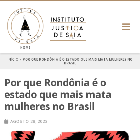
HOME
INÍCIO
»
POR QUE RONDÔNIA É O ESTADO QUE MAIS MATA MULHERES NO
BRASIL
Por que Rondônia é o
estado que mais mata
mulheres no Brasil
AGOSTO 28, 2023