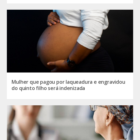
Mulher que pagou por laqueadura e engravidou
do quinto filho será indenizada