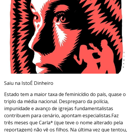
Saiu na IstoÉ Dinheiro
Estado tem a maior taxa de feminicídio do país, quase o
triplo da média nacional. Despreparo da polícia,
impunidade e avanço de igrejas fundamentalistas
contribuem para cenário, apontam especialistas.Faz
três meses que Carla* (que teve o nome alterado pela
reportagem) não vê os filhos. Na última vez que tentou,