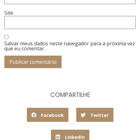
Site
Salvar meus dados neste navegador para a próxima vez
que eu comentar.
COMPARTILHE
Facebook
Twitter
LinkedIn