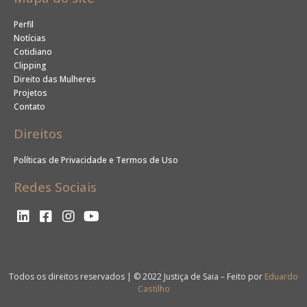
Perfil
Notícias
Cotidiano
Clipping
Direito das Mulheres
Projetos
Contato
Direitos
Políticas de Privacidade e Termos de Uso
Redes Sociais
Todos os direitos reservados | © 2022 Justiça de Saia – Feito por
Eduardo
Castilho