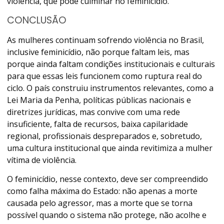
violência, que pode culminar no feminicídio.
CONCLUSÃO
As mulheres continuam sofrendo violência no Brasil,
inclusive feminicídio, não porque faltam leis, mas
porque ainda faltam condições institucionais e culturais
para que essas leis funcionem como ruptura real do
ciclo. O país construiu instrumentos relevantes, como a
Lei Maria da Penha, políticas públicas nacionais e
diretrizes jurídicas, mas convive com uma rede
insuficiente, falta de recursos, baixa capilaridade
regional, profissionais despreparados e, sobretudo,
uma cultura institucional que ainda revitimiza a mulher
vítima de violência.
O feminicídio, nesse contexto, deve ser compreendido
como falha máxima do Estado: não apenas a morte
causada pelo agressor, mas a morte que se torna
possível quando o sistema não protege, não acolhe e