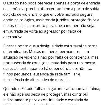
O Estado não pode oferecer apenas a porta de entrada
da denúncia: precisa oferecer também a porta de saída
do ciclo de violência, o que envolve moradia segura,
apoio psicológico, assistência jurídica, proteção física e
meios reais de sustento para que a mulher não seja
empurrada de volta ao agressor por falta de
alternativa.
É nesse ponto que a desigualdade estrutural se torna
determinante. Muitas mulheres permanecem em
situação de violência não por falta de consciência, mas
por ausência de condições materiais para recomeçar,
especialmente quando há dependência econômica,
filhos pequenos, ausência de rede familiar e
inexistência de alternativa de moradia.
Quando o Estado falha em garantir autonomia mínima,
ele não apenas deixa de proteger, mas contribui
indiretamente para a continuidade e escalada da