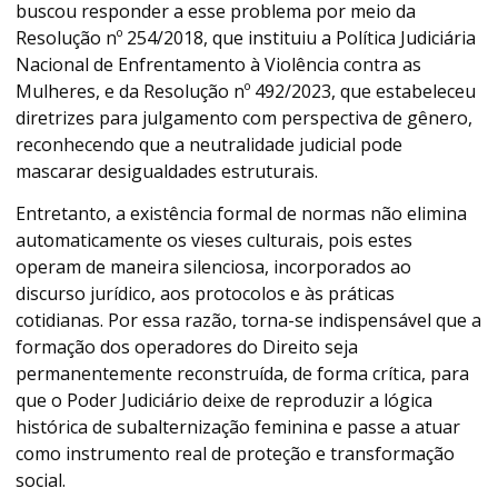
buscou responder a esse problema por meio da
Resolução nº 254/2018, que instituiu a Política Judiciária
Nacional de Enfrentamento à Violência contra as
Mulheres, e da Resolução nº 492/2023, que estabeleceu
diretrizes para julgamento com perspectiva de gênero,
reconhecendo que a neutralidade judicial pode
mascarar desigualdades estruturais.
Entretanto, a existência formal de normas não elimina
automaticamente os vieses culturais, pois estes
operam de maneira silenciosa, incorporados ao
discurso jurídico, aos protocolos e às práticas
cotidianas. Por essa razão, torna-se indispensável que a
formação dos operadores do Direito seja
permanentemente reconstruída, de forma crítica, para
que o Poder Judiciário deixe de reproduzir a lógica
histórica de subalternização feminina e passe a atuar
como instrumento real de proteção e transformação
social.