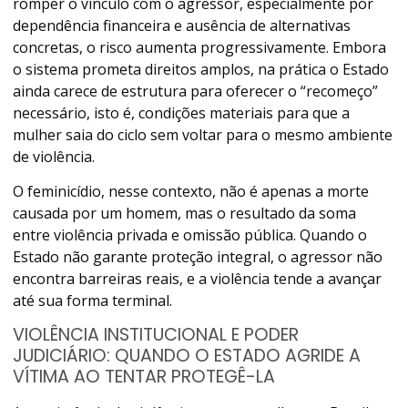
romper o vínculo com o agressor, especialmente por
dependência financeira e ausência de alternativas
concretas, o risco aumenta progressivamente. Embora
o sistema prometa direitos amplos, na prática o Estado
ainda carece de estrutura para oferecer o “recomeço”
necessário, isto é, condições materiais para que a
mulher saia do ciclo sem voltar para o mesmo ambiente
de violência.
O feminicídio, nesse contexto, não é apenas a morte
causada por um homem, mas o resultado da soma
entre violência privada e omissão pública. Quando o
Estado não garante proteção integral, o agressor não
encontra barreiras reais, e a violência tende a avançar
até sua forma terminal.
VIOLÊNCIA INSTITUCIONAL E PODER
JUDICIÁRIO: QUANDO O ESTADO AGRIDE A
VÍTIMA AO TENTAR PROTEGÊ-LA