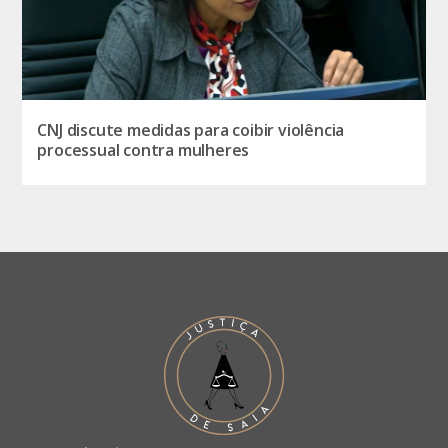
CNJ discute medidas para coibir violência
processual contra mulheres