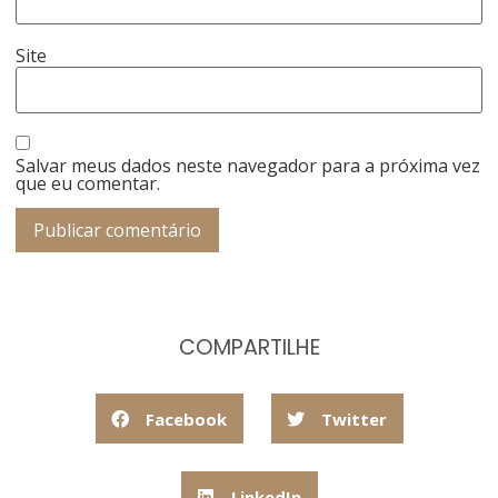
Site
Salvar meus dados neste navegador para a próxima vez
que eu comentar.
COMPARTILHE
Facebook
Twitter
LinkedIn