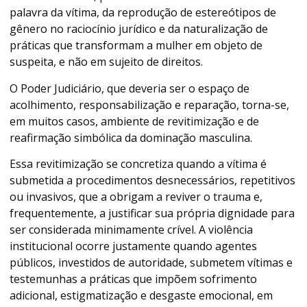
palavra da vítima, da reprodução de estereótipos de
gênero no raciocínio jurídico e da naturalização de
práticas que transformam a mulher em objeto de
suspeita, e não em sujeito de direitos.
O Poder Judiciário, que deveria ser o espaço de
acolhimento, responsabilização e reparação, torna-se,
em muitos casos, ambiente de revitimização e de
reafirmação simbólica da dominação masculina.
Essa revitimização se concretiza quando a vítima é
submetida a procedimentos desnecessários, repetitivos
ou invasivos, que a obrigam a reviver o trauma e,
frequentemente, a justificar sua própria dignidade para
ser considerada minimamente crível. A violência
institucional ocorre justamente quando agentes
públicos, investidos de autoridade, submetem vítimas e
testemunhas a práticas que impõem sofrimento
adicional, estigmatização e desgaste emocional, em