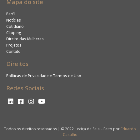
Mapa do site
Perfil
Notícias
Cotidiano
Clipping
Direito das Mulheres
Projetos
Contato
Direitos
Políticas de Privacidade e Termos de Uso
Redes Sociais
Todos os direitos reservados | © 2022 Justiça de Saia – Feito por
Eduardo
Castilho