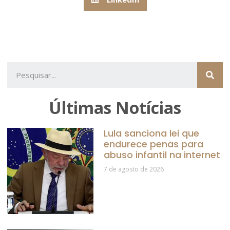
Últimas Notícias
Lula sanciona lei que
endurece penas para
abuso infantil na internet
7 de agosto de 2026