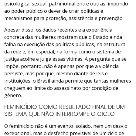
psicológica, sexual, patrimonial entre outras, impondo
ao poder público o dever de criar políticas e
mecanismos para proteção, assistência e prevenção.
Apesar disso, os dados recentes e a experiência
concreta das mulheres mostram que o Estado ainda
falha na execução das políticas públicas, na estrutura
da rede e, em especial, na forma como o sistema de
justiça acolhe e julga essas vítimas. A pergunta que se
impõe, portanto, não é apenas por que a violência
persiste, mas por que, mesmo diante de leis e
instituições, o Brasil ainda permite que tantas mulheres
cheguem ao limite do assassinato por condição de
gênero.
FEMINICÍDIO COMO RESULTADO FINAL DE UM
SISTEMA QUE NÃO INTERROMPE O CICLO
O feminicídio não é um evento isolado, nem um desvio
excepcional, mas o desfecho previsível de um ciclo de