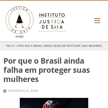
HOME
INÍCIO
»
POR QUE O BRASIL AINDA FALHA EM PROTEGER SUAS MULHERES
Por que o Brasil ainda
falha em proteger suas
mulheres
FEVEREIRO 9, 2026