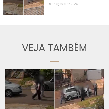
6 de agosto de 2026
VEJA TAMBÉM