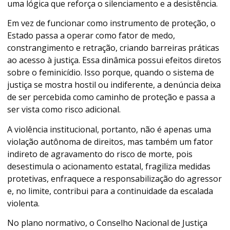
uma lógica que reforça o silenciamento e a desistência.
Em vez de funcionar como instrumento de proteção, o
Estado passa a operar como fator de medo,
constrangimento e retração, criando barreiras práticas
ao acesso à justiça. Essa dinâmica possui efeitos diretos
sobre o feminicídio. Isso porque, quando o sistema de
justiça se mostra hostil ou indiferente, a denúncia deixa
de ser percebida como caminho de proteção e passa a
ser vista como risco adicional.
A violência institucional, portanto, não é apenas uma
violação autônoma de direitos, mas também um fator
indireto de agravamento do risco de morte, pois
desestimula o acionamento estatal, fragiliza medidas
protetivas, enfraquece a responsabilização do agressor
e, no limite, contribui para a continuidade da escalada
violenta.
No plano normativo, o Conselho Nacional de Justiça