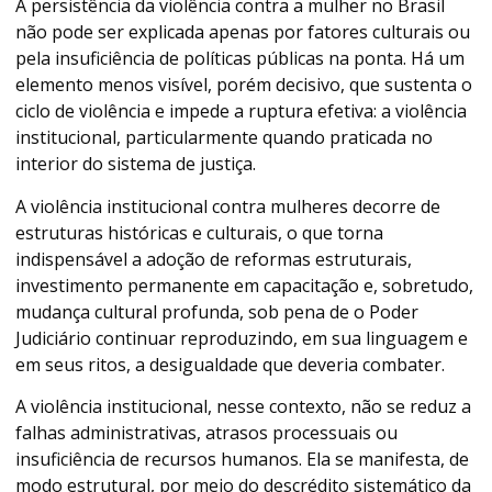
A persistência da violência contra a mulher no Brasil
não pode ser explicada apenas por fatores culturais ou
pela insuficiência de políticas públicas na ponta. Há um
elemento menos visível, porém decisivo, que sustenta o
ciclo de violência e impede a ruptura efetiva: a violência
institucional, particularmente quando praticada no
interior do sistema de justiça.
A violência institucional contra mulheres decorre de
estruturas históricas e culturais, o que torna
indispensável a adoção de reformas estruturais,
investimento permanente em capacitação e, sobretudo,
mudança cultural profunda, sob pena de o Poder
Judiciário continuar reproduzindo, em sua linguagem e
em seus ritos, a desigualdade que deveria combater.
A violência institucional, nesse contexto, não se reduz a
falhas administrativas, atrasos processuais ou
insuficiência de recursos humanos. Ela se manifesta, de
modo estrutural, por meio do descrédito sistemático da