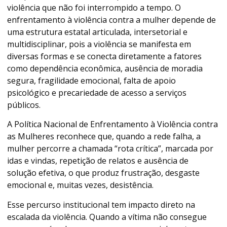
violência que não foi interrompido a tempo. O
enfrentamento à violência contra a mulher depende de
uma estrutura estatal articulada, intersetorial e
multidisciplinar, pois a violência se manifesta em
diversas formas e se conecta diretamente a fatores
como dependência econômica, ausência de moradia
segura, fragilidade emocional, falta de apoio
psicológico e precariedade de acesso a serviços
públicos.
A Política Nacional de Enfrentamento à Violência contra
as Mulheres reconhece que, quando a rede falha, a
mulher percorre a chamada “rota crítica”, marcada por
idas e vindas, repetição de relatos e ausência de
solução efetiva, o que produz frustração, desgaste
emocional e, muitas vezes, desistência.
Esse percurso institucional tem impacto direto na
escalada da violência. Quando a vítima não consegue