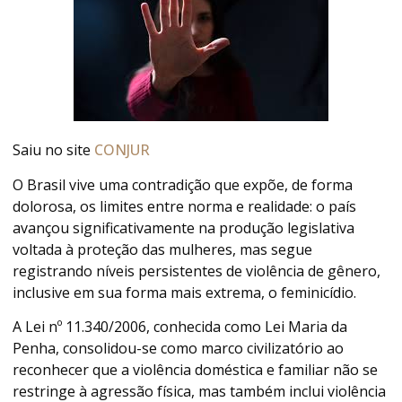
Saiu no site
CONJUR
O Brasil vive uma contradição que expõe, de forma
dolorosa, os limites entre norma e realidade: o país
avançou significativamente na produção legislativa
voltada à proteção das mulheres, mas segue
registrando níveis persistentes de violência de gênero,
inclusive em sua forma mais extrema, o feminicídio.
A Lei nº 11.340/2006, conhecida como Lei Maria da
Penha, consolidou-se como marco civilizatório ao
reconhecer que a violência doméstica e familiar não se
restringe à agressão física, mas também inclui violência