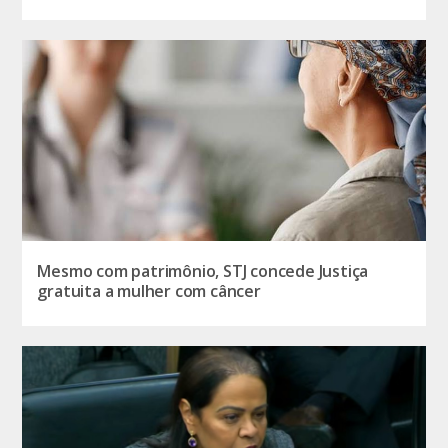
Mesmo com patrimônio, STJ concede Justiça
gratuita a mulher com câncer