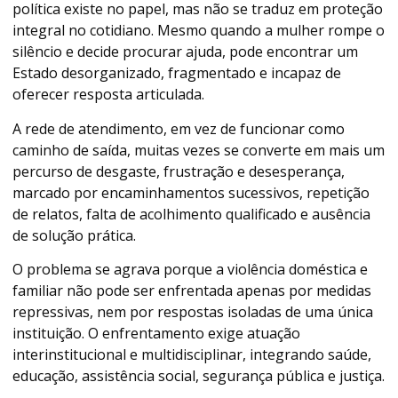
política existe no papel, mas não se traduz em proteção
integral no cotidiano. Mesmo quando a mulher rompe o
silêncio e decide procurar ajuda, pode encontrar um
Estado desorganizado, fragmentado e incapaz de
oferecer resposta articulada.
A rede de atendimento, em vez de funcionar como
caminho de saída, muitas vezes se converte em mais um
percurso de desgaste, frustração e desesperança,
marcado por encaminhamentos sucessivos, repetição
de relatos, falta de acolhimento qualificado e ausência
de solução prática.
O problema se agrava porque a violência doméstica e
familiar não pode ser enfrentada apenas por medidas
repressivas, nem por respostas isoladas de uma única
instituição. O enfrentamento exige atuação
interinstitucional e multidisciplinar, integrando saúde,
educação, assistência social, segurança pública e justiça.