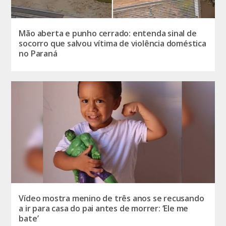
Mão aberta e punho cerrado: entenda sinal de
socorro que salvou vítima de violência doméstica
no Paraná
Vídeo mostra menino de três anos se recusando
a ir para casa do pai antes de morrer: ‘Ele me
bate’