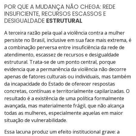
POR QUE A MUDANÇA NÃO CHEGA: REDE
INSUFICIENTE, RECURSOS ESCASSOS E
DESIGUALDADE
ESTRUTURAL
A terceira razão pela qual a violência contra a mulher
persiste no Brasil, inclusive em sua face mais extrema, é
a combinação perversa entre insuficiência da rede de
atendimento, escassez de recursos e desigualdade
estrutural. Trata-se de um ponto central, porque
evidencia que a permanência da violência não decorre
apenas de fatores culturais ou individuais, mas também
da incapacidade do Estado de oferecer respostas
concretas, contínuas e territorialmente capilarizadas. O
resultado é a existência de uma política formalmente
avançada, mas materialmente frágil, que não alcança
todas as mulheres, especialmente aquelas em maior
situação de vulnerabilidade.
Essa lacuna produz um efeito institucional grave: a