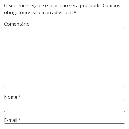
O seu endereço de e-mail não será publicado.
Campos
obrigatórios são marcados com
*
Comentário
Nome
*
E-mail
*