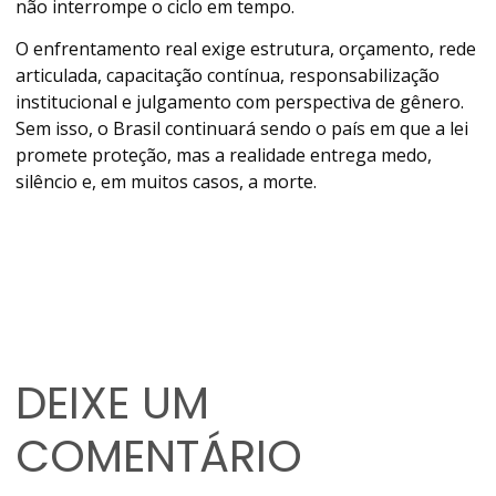
não interrompe o ciclo em tempo.
O enfrentamento real exige estrutura, orçamento, rede
articulada, capacitação contínua, responsabilização
institucional e julgamento com perspectiva de gênero.
Sem isso, o Brasil continuará sendo o país em que a lei
promete proteção, mas a realidade entrega medo,
silêncio e, em muitos casos, a morte.
DEIXE UM
COMENTÁRIO