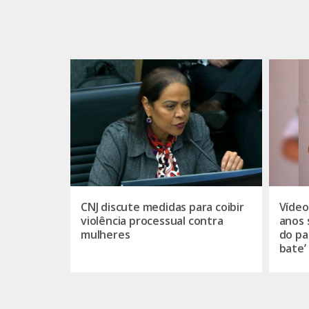
CNJ discute medidas para coibir
Vídeo
violência processual contra
anos 
mulheres
do pa
bate’