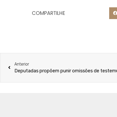
COMPARTILHE
Anterior