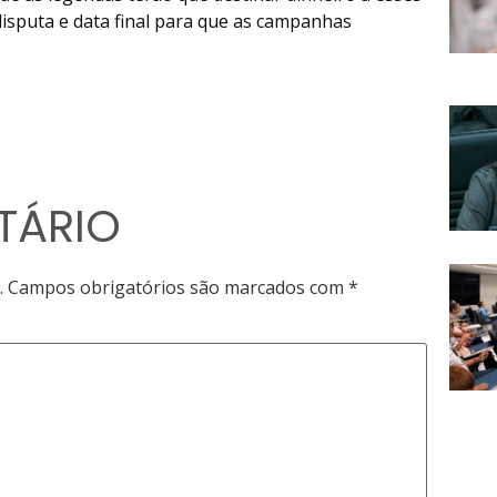
disputa e data final para que as campanhas
TÁRIO
.
Campos obrigatórios são marcados com
*