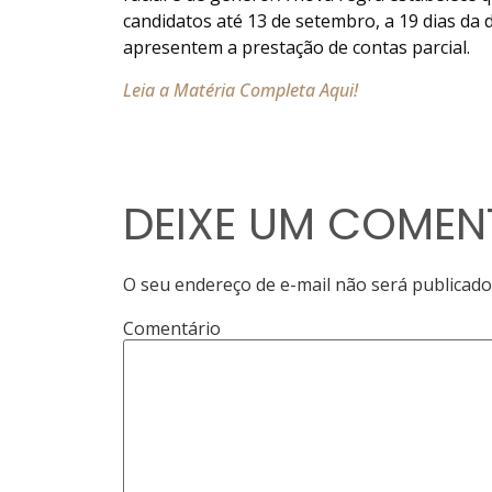
candidatos até 13 de setembro, a 19 dias da 
apresentem a prestação de contas parcial.
Leia a Matéria Completa Aqui!
DEIXE UM COMEN
O seu endereço de e-mail não será publicado
Comentário