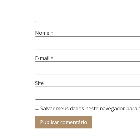
Nome
*
E-mail
*
Site
Salvar meus dados neste navegador para 