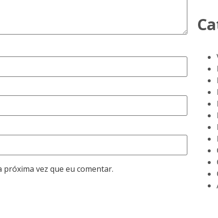
Ca
a próxima vez que eu comentar.