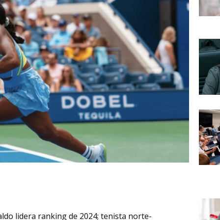
do lidera ranking de 2024; tenista norte-