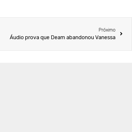
Próximo
Áudio prova que Deam abandonou Vanessa