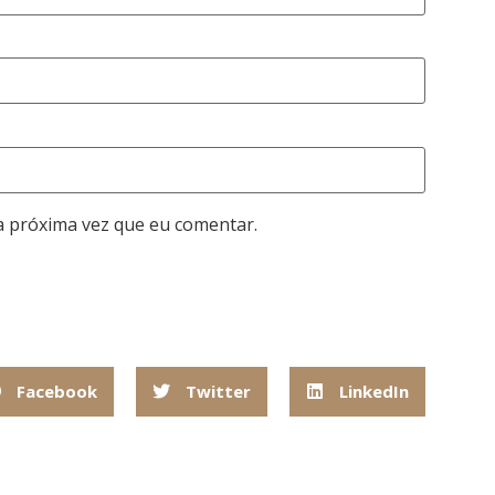
a próxima vez que eu comentar.
Facebook
Twitter
LinkedIn