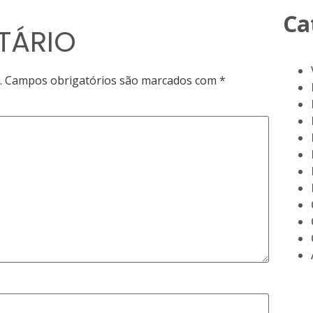
Ca
TÁRIO
.
Campos obrigatórios são marcados com
*