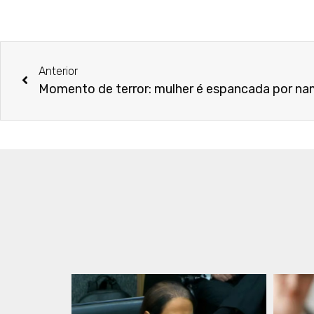
Anterior