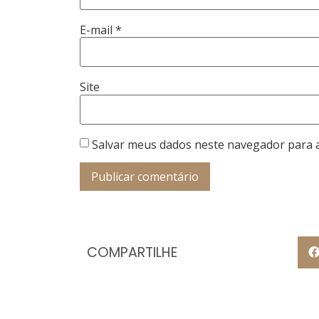
E-mail
*
Site
Salvar meus dados neste navegador para 
COMPARTILHE