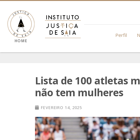
Perfil
N
HOME
Lista de 100 atletas
não tem mulheres
FEVEREIRO 14, 2025