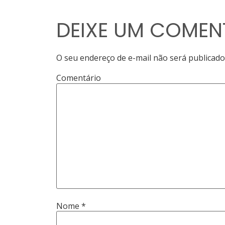
DEIXE UM COMEN
O seu endereço de e-mail não será publicado
Comentário
Nome
*