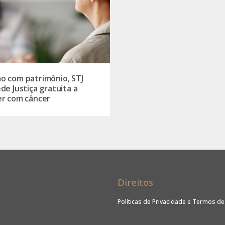
 com patrimônio, STJ
de Justiça gratuita a
r com câncer
Direitos
Políticas de Privacidade e Termos d