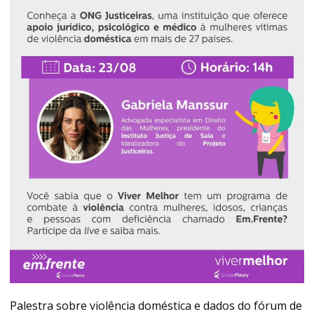
Palestra sobre violência doméstica e dados do fórum de