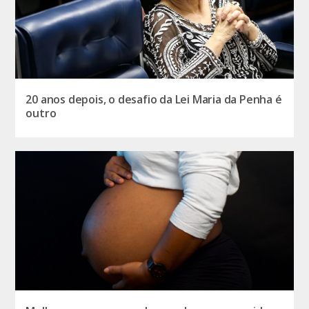
20 anos depois, o desafio da Lei Maria da Penha é
outro