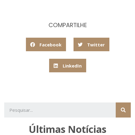
COMPARTILHE
Facebook
Twitter
LinkedIn
Últimas Notícias