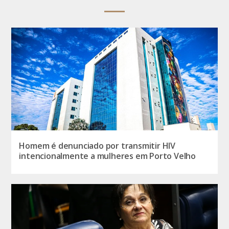
Homem é denunciado por transmitir HIV
intencionalmente a mulheres em Porto Velho