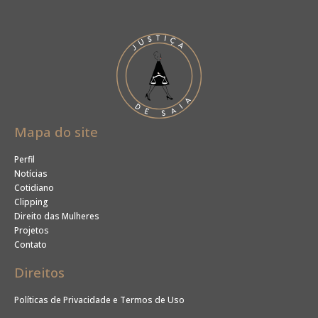
Mapa do site
Perfil
Notícias
Cotidiano
Clipping
Direito das Mulheres
Projetos
Contato
Direitos
Políticas de Privacidade e Termos de Uso