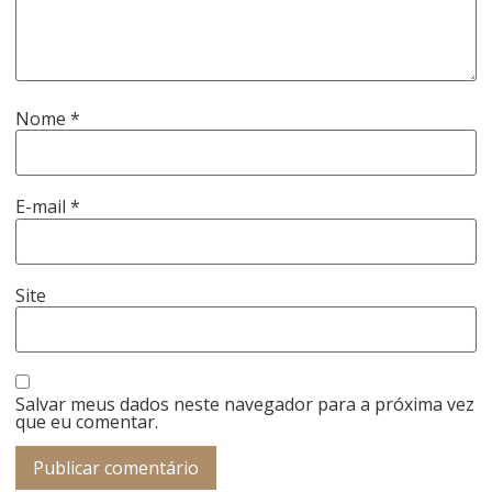
Nome
*
E-mail
*
Site
Salvar meus dados neste navegador para a próxima vez
que eu comentar.