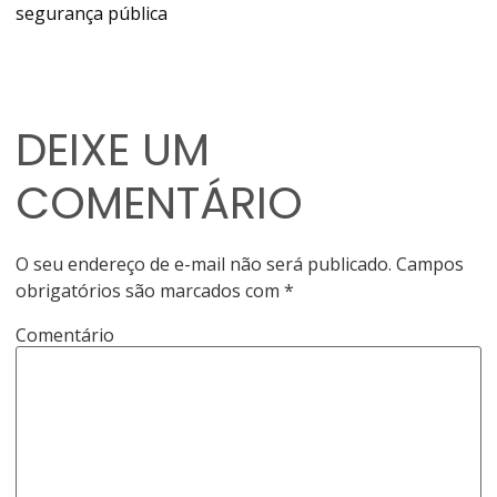
segurança pública
DEIXE UM
COMENTÁRIO
O seu endereço de e-mail não será publicado.
Campos
obrigatórios são marcados com
*
Comentário