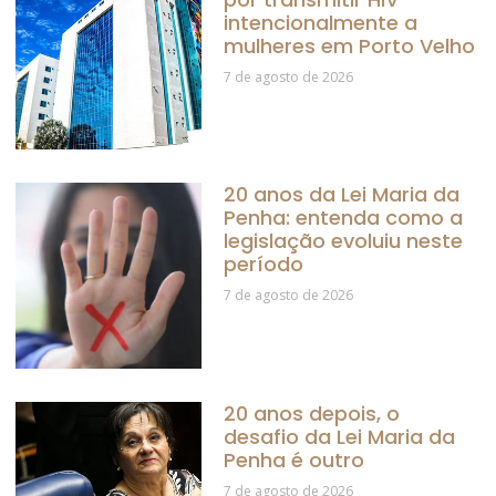
intencionalmente a
mulheres em Porto Velho
7 de agosto de 2026
20 anos da Lei Maria da
Penha: entenda como a
legislação evoluiu neste
período
7 de agosto de 2026
20 anos depois, o
desafio da Lei Maria da
Penha é outro
7 de agosto de 2026