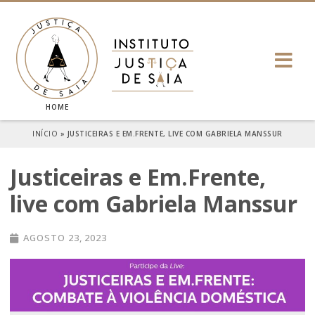
HOME
INÍCIO
»
JUSTICEIRAS E EM.FRENTE, LIVE COM GABRIELA MANSSUR
Justiceiras e Em.Frente,
live com Gabriela Manssur
AGOSTO 23, 2023