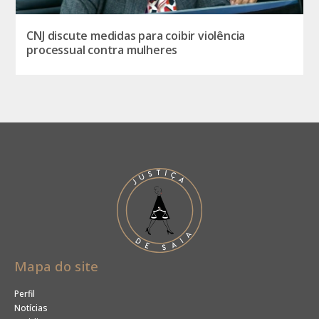
CNJ discute medidas para coibir violência
processual contra mulheres
Mapa do site
Perfil
Notícias