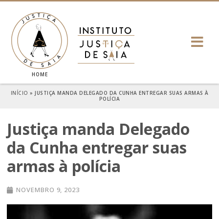
HOME
INÍCIO
»
JUSTIÇA MANDA DELEGADO DA CUNHA ENTREGAR SUAS ARMAS À
POLÍCIA
Justiça manda Delegado
da Cunha entregar suas
armas à polícia
NOVEMBRO 9, 2023