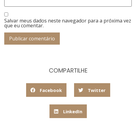
Salvar meus dados neste navegador para a próxima vez
que eu comentar.
COMPARTILHE
Facebook
Twitter
LinkedIn