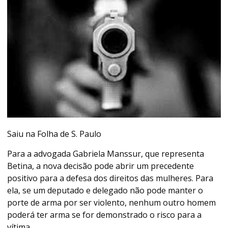
Saiu na Folha de S. Paulo
Para a advogada Gabriela Manssur, que representa
Betina, a nova decisão pode abrir um precedente
positivo para a defesa dos direitos das mulheres. Para
ela, se um deputado e delegado não pode manter o
porte de arma por ser violento, nenhum outro homem
poderá ter arma se for demonstrado o risco para a
vítima.