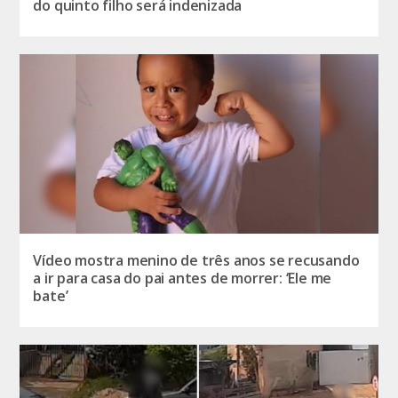
do quinto filho será indenizada
Vídeo mostra menino de três anos se recusando
a ir para casa do pai antes de morrer: ‘Ele me
bate’