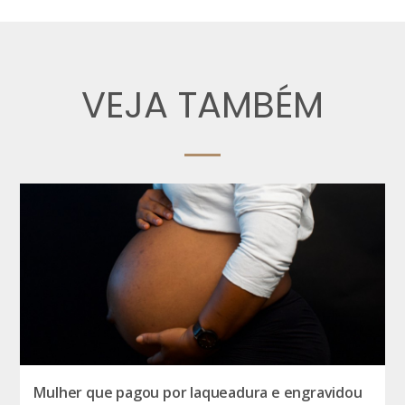
VEJA TAMBÉM
Mulher que pagou por laqueadura e engravidou