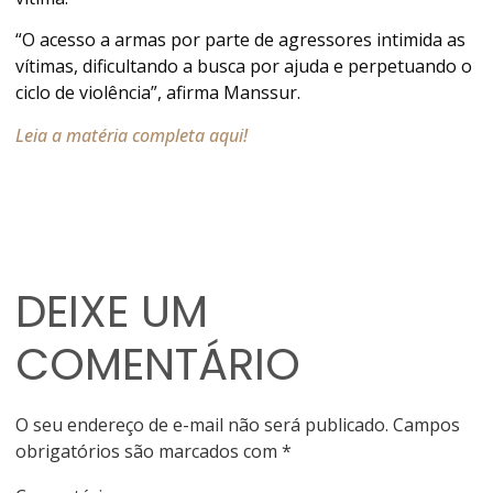
“O acesso a armas por parte de agressores intimida as
vítimas, dificultando a busca por ajuda e perpetuando o
ciclo de violência”, afirma Manssur.
Leia a matéria completa aqui!
DEIXE UM
COMENTÁRIO
O seu endereço de e-mail não será publicado.
Campos
obrigatórios são marcados com
*