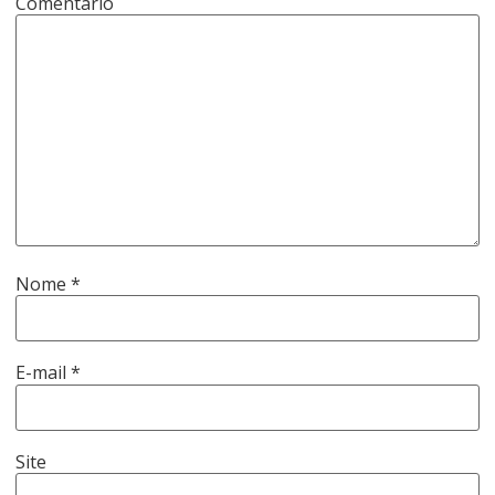
Comentário
Nome
*
E-mail
*
Site