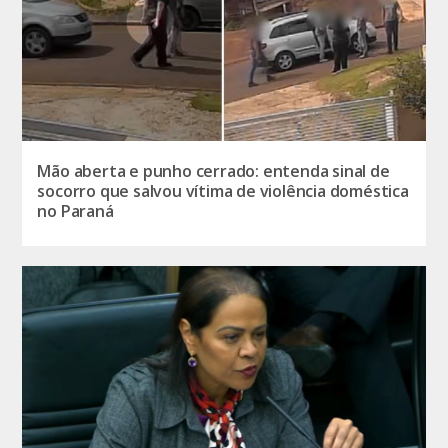
Mão aberta e punho cerrado: entenda sinal de
socorro que salvou vítima de violência doméstica
no Paraná