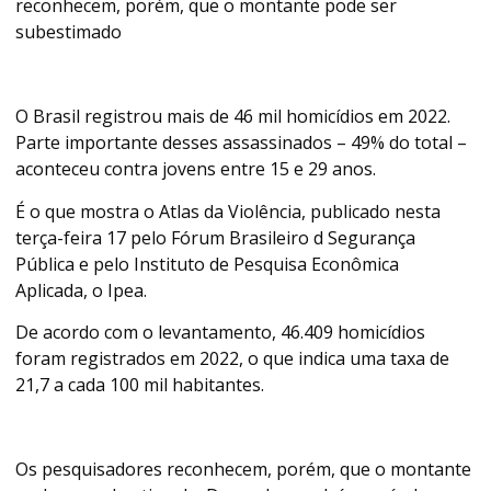
reconhecem, porém, que o montante pode ser
subestimado
O Brasil registrou mais de 46 mil homicídios em 2022.
Parte importante desses assassinados – 49% do total –
aconteceu contra jovens entre 15 e 29 anos.
É o que mostra o Atlas da Violência, publicado nesta
terça-feira 17 pelo Fórum Brasileiro d Segurança
Pública e pelo Instituto de Pesquisa Econômica
Aplicada, o Ipea.
De acordo com o levantamento, 46.409 homicídios
foram registrados em 2022, o que indica uma taxa de
21,7 a cada 100 mil habitantes.
Os pesquisadores reconhecem, porém, que o montante