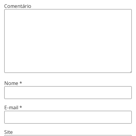
Comentário
Nome
*
E-mail
*
Site