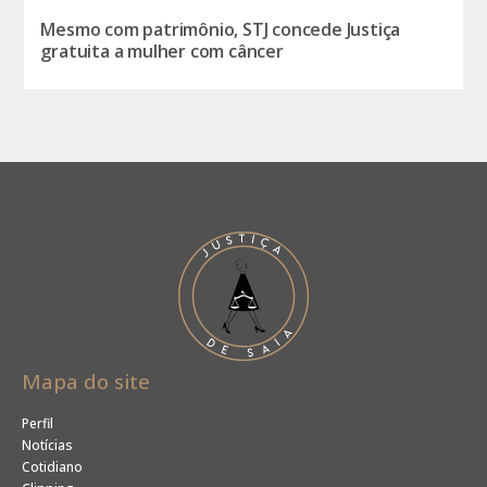
Mesmo com patrimônio, STJ concede Justiça
gratuita a mulher com câncer
Mapa do site
Perfil
Notícias
Cotidiano