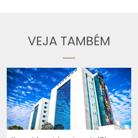
VEJA TAMBÉM