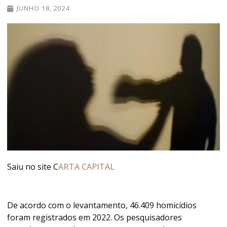
JUNHO 18, 2024
Saiu no site C
ARTA CAPITAL
De acordo com o levantamento, 46.409 homicídios
foram registrados em 2022. Os pesquisadores