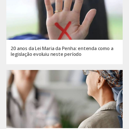
20 anos da Lei Maria da Penha: entenda como a
legislação evoluiu neste período