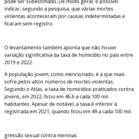
pode ser subestimado. De modo geral, é possível
indicar, segundo a pesquisa, que várias mortes
violentas aconteceram por causas indeterminadas e
ficaram sem registro.
O levantamento também aponta que não houve
variação significativa da taxa de homicídio no país entre
2019 e 2022.
A população jovem, como mencionado, é a que mais
sofre pelos altos números de mortes violentas.
Segundo o Atlas, a taxa de homicídios praticados contra
jovens, em 2022, ficou em 46,6 a cada 100 mil
habitantes. Apesar de notável, a taxa é inferior à
registrada em 2021, quando ficou em 49 a cada 100 mil.
gressão sexual contra meninas