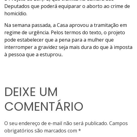
Deputados que poderá equiparar o aborto ao crime de
homicídio.
Na semana passada, a Casa aprovou a tramitação em
regime de urgência. Pelos termos do texto, o projeto
pode estabelecer que a pena para a mulher que
interromper a gravidez seja mais dura do que à imposta
à pessoa que a estuprou..
DEIXE UM
COMENTÁRIO
O seu endereço de e-mail não será publicado.
Campos
obrigatórios são marcados com
*