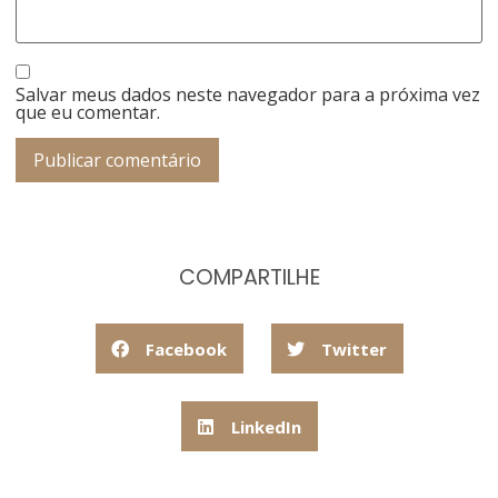
Salvar meus dados neste navegador para a próxima vez
que eu comentar.
COMPARTILHE
Facebook
Twitter
LinkedIn