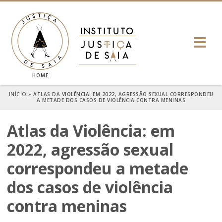
HOME
INÍCIO
»
ATLAS DA VIOLÊNCIA: EM 2022, AGRESSÃO SEXUAL CORRESPONDEU
A METADE DOS CASOS DE VIOLÊNCIA CONTRA MENINAS
Atlas da Violência: em
2022, agressão sexual
correspondeu a metade
dos casos de violência
contra meninas