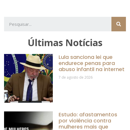
Últimas Notícias
Lula sanciona lei que
endurece penas para
abuso infantil na internet
7 de agosto de 2026
Estudo: afastamentos
por violência contra
mulheres mais que