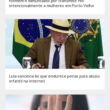
Homem é denunciado por transmitir HIV
intencionalmente a mulheres em Porto Velho
Lula sanciona lei que endurece penas para abuso
infantil na internet