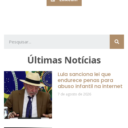
Últimas Notícias
Lula sanciona lei que
endurece penas para
abuso infantil na internet
7 de agosto de 2026