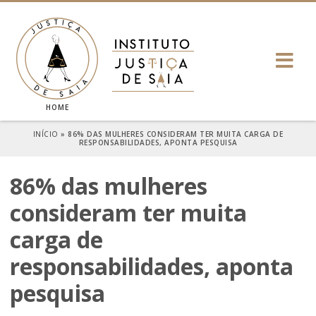
HOME
INÍCIO
»
86% DAS MULHERES CONSIDERAM TER MUITA CARGA DE
RESPONSABILIDADES, APONTA PESQUISA
86% das mulheres
consideram ter muita
carga de
responsabilidades, aponta
pesquisa