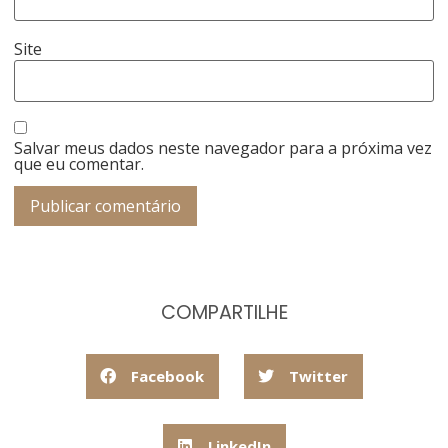
Site
Salvar meus dados neste navegador para a próxima vez
que eu comentar.
COMPARTILHE
Facebook
Twitter
LinkedIn