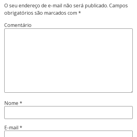
O seu endereço de e-mail não será publicado.
Campos
obrigatórios são marcados com
*
Comentário
Nome
*
E-mail
*