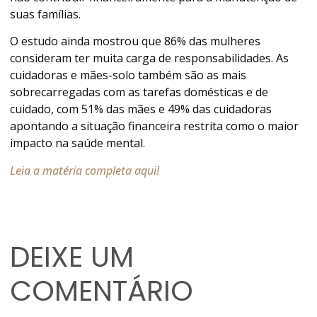
suas famílias.
O estudo ainda mostrou que 86% das mulheres
consideram ter muita carga de responsabilidades. As
cuidadoras e mães-solo também são as mais
sobrecarregadas com as tarefas domésticas e de
cuidado, com 51% das mães e 49% das cuidadoras
apontando a situação financeira restrita como o maior
impacto na saúde mental.
Leia a matéria completa aqui!
DEIXE UM
COMENTÁRIO