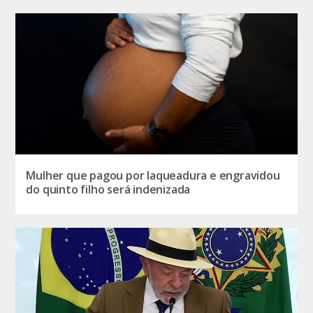
Mulher que pagou por laqueadura e engravidou
do quinto filho será indenizada