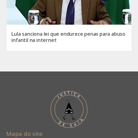
Lula sanciona lei que endurece penas para abuso
infantil na internet
Mapa do site