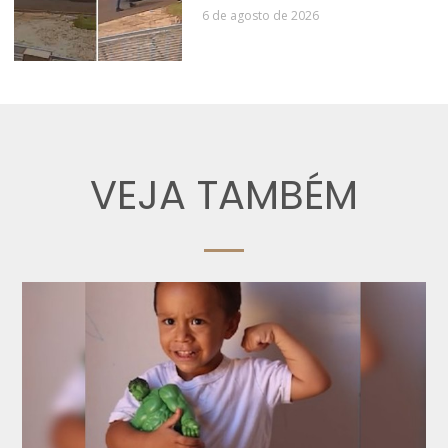
6 de agosto de 2026
VEJA TAMBÉM