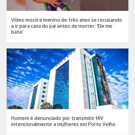
Vídeo mostra menino de três anos se recusando
a ir para casa do pai antes de morrer: ‘Ele me
bate’
Homem é denunciado por transmitir HIV
intencionalmente a mulheres em Porto Velho