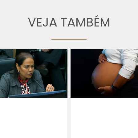
VEJA TAMBÉM