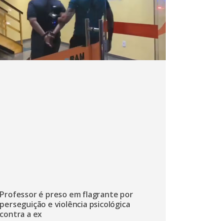
Professor é preso em flagrante por
perseguição e violência psicológica
contra a ex