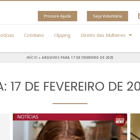
Procure Ajuda
Seja Voluntária
otícias
Cotidiano
Clipping
Direito das Mulheres
INÍCIO
»
ARQUIVOS PARA 17 DE FEVEREIRO DE 2025
A: 17 DE FEVEREIRO DE 2