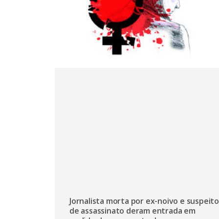
Jornalista morta por ex-noivo e suspeito
de assassinato deram entrada em